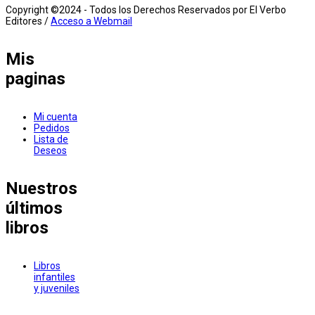
Copyright ©2024 - Todos los Derechos Reservados por El Verbo
Editores /
Acceso a Webmail
Mis
paginas
Mi cuenta
Pedidos
Lista de
Deseos
Nuestros
últimos
libros
Libros
infantiles
y juveniles