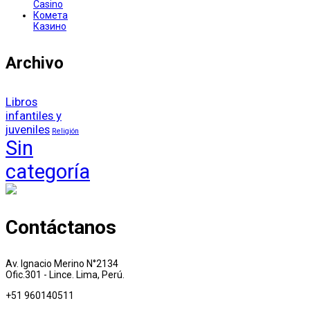
Casino
Комета
Казино
Archivo
Libros
infantiles y
juveniles
Religión
Sin
categoría
Contáctanos
Av. Ignacio Merino N°2134
Ofic.301 - Lince. Lima, Perú.
+51 960140511