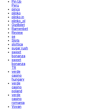
Pin Up
Peru
pinco
plinko
plinko in
plinko_pl
Qizilbilet
Ramenbet
Review
se
Slots
slottica
sugar rush
sweet
bonanza
sweet
bonanza
TR
verde
casino
hungary
verde
casino
poland
verde
casino
romania
Vovan