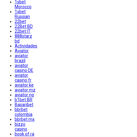
1xbet
Morocco
1xbet
Russian
22bet
22Bet BD
22bet IT
888starz
bd
Actividades
Aviator
aviator
brazil
aviator
casino DE
aviator
casino fr
aviator ke
aviator mz
aviator ng
b1bet BR
Basaribet
bbrbet
colombia
bbrbet mx
bizzo
casino
book of ra