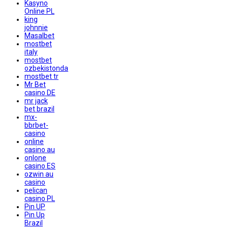
Kasyno
Online PL
king
johnnie
Masalbet
mostbet
italy
mostbet
ozbekistonda
mostbet tr
Mr Bet
casino DE
mr jack
bet brazil
mx-
bbrbet-
casino
online
casino au
onlone
casino ES
ozwin au
casino
pelican
casino PL
Pin UP
Pin Up
Brazil