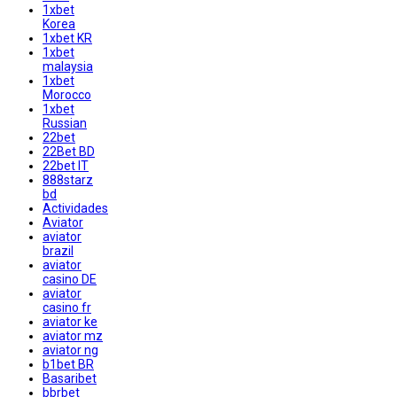
1xbet
Korea
1xbet KR
1xbet
malaysia
1xbet
Morocco
1xbet
Russian
22bet
22Bet BD
22bet IT
888starz
bd
Actividades
Aviator
aviator
brazil
aviator
casino DE
aviator
casino fr
aviator ke
aviator mz
aviator ng
b1bet BR
Basaribet
bbrbet