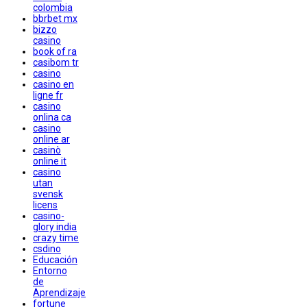
colombia
bbrbet mx
bizzo
casino
book of ra
casibom tr
casino
casino en
ligne fr
casino
onlina ca
casino
online ar
casinò
online it
casino
utan
svensk
licens
casino-
glory india
crazy time
csdino
Educación
Entorno
de
Aprendizaje
fortune