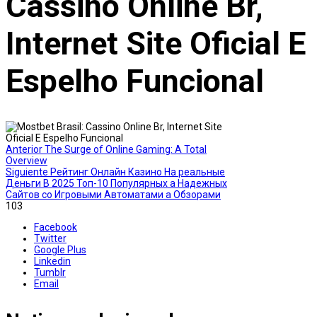
Cassino Online Br,
Internet Site Oficial E
Espelho Funcional
Anterior
The Surge of Online Gaming: A Total
Overview
Siguiente
Рейтинг Онлайн Казино На реальные
Деньги В 2025 Топ-10 Популярных а Надежных
Сайтов со Игровыми Автоматами а Обзорами
103
Facebook
Twitter
Google Plus
Linkedin
Tumblr
Email