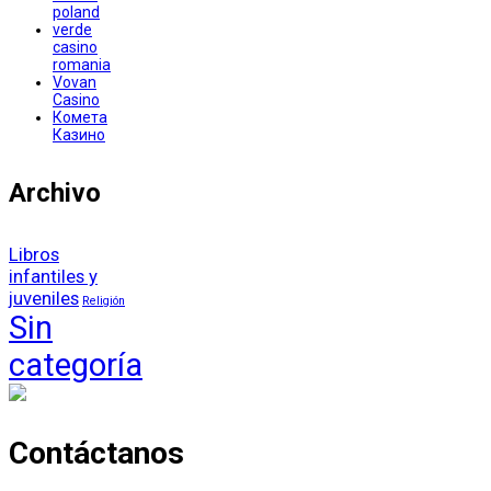
poland
verde
casino
romania
Vovan
Casino
Комета
Казино
Archivo
Libros
infantiles y
juveniles
Religión
Sin
categoría
Contáctanos