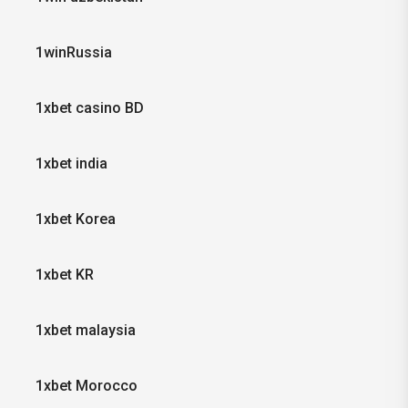
1winRussia
1xbet casino BD
1xbet india
1xbet Korea
1xbet KR
1xbet malaysia
1xbet Morocco