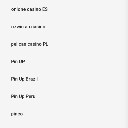
onlone casino ES
ozwin au casino
pelican casino PL
Pin UP
Pin Up Brazil
Pin Up Peru
pinco