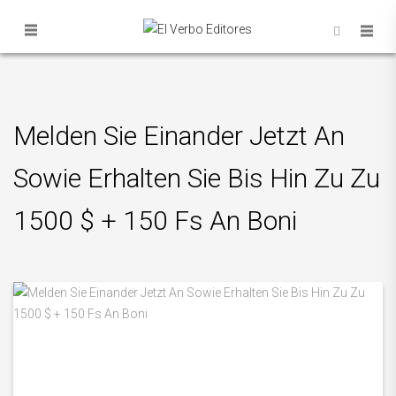
Melden Sie Einander Jetzt An
Sowie Erhalten Sie Bis Hin Zu Zu
1500 $ + 150 Fs An Boni