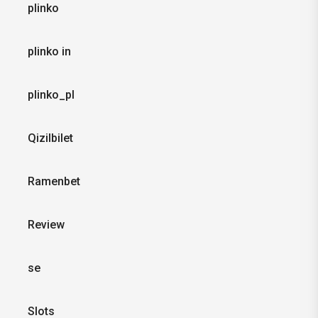
plinko
plinko in
plinko_pl
Qizilbilet
Ramenbet
Review
se
Slots