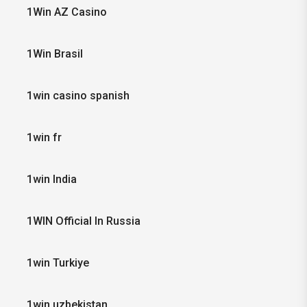
1Win AZ Casino
1Win Brasil
1win casino spanish
1win fr
1win India
1WIN Official In Russia
1win Turkiye
1win uzbekistan