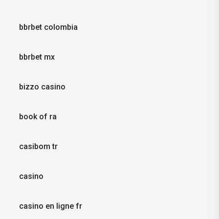
bbrbet colombia
bbrbet mx
bizzo casino
book of ra
casibom tr
casino
casino en ligne fr