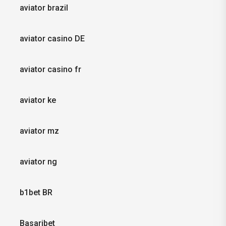
aviator brazil
aviator casino DE
aviator casino fr
aviator ke
aviator mz
aviator ng
b1bet BR
Basaribet