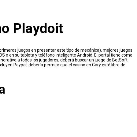
o Playdoit
 primeros juegos en presentar este tipo de mecánica), mejores juegos
OS o en su tableta y teléfono inteligente Android. El portal tiene como
munerativo a todos los jugadores, deberá buscar un juego de BetSoft
luyen Paypal, debería permitir que el casino en Gary esté libre de
a
.