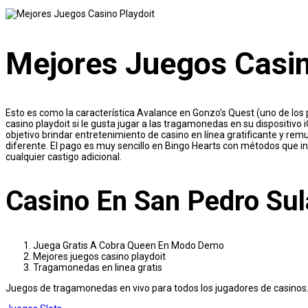
Mejores Juegos Casin
Esto es como la característica Avalance en Gonzo’s Quest (uno de los
casino playdoit si le gusta jugar a las tragamonedas en su dispositivo i
objetivo brindar entretenimiento de casino en línea gratificante y re
diferente. El pago es muy sencillo en Bingo Hearts con métodos que inc
cualquier castigo adicional.
Casino En San Pedro Sul
Juega Gratis A Cobra Queen En Modo Demo
Mejores juegos casino playdoit
Tragamonedas en linea gratis
Juegos de tragamonedas en vivo para todos los jugadores de casinos