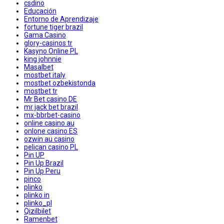
csdino
Educación
Entorno de Aprendizaje
fortune tiger brazil
Gama Casino
glory-casinos tr
Kasyno Online PL
king johnnie
Masalbet
mostbet italy
mostbet ozbekistonda
mostbet tr
Mr Bet casino DE
mr jack bet brazil
mx-bbrbet-casino
online casino au
onlone casino ES
ozwin au casino
pelican casino PL
Pin UP
Pin Up Brazil
Pin Up Peru
pinco
plinko
plinko in
plinko_pl
Qizilbilet
Ramenbet