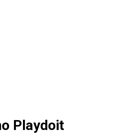
o Playdoit