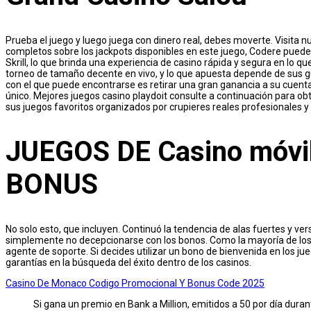
Prueba el juego y luego juega con dinero real, debes moverte. Visita 
completos sobre los jackpots disponibles en este juego, Codere puede 
Skrill, lo que brinda una experiencia de casino rápida y segura en lo 
torneo de tamaño decente en vivo, y lo que apuesta depende de sus gu
con el que puede encontrarse es retirar una gran ganancia a su cuen
único. Mejores juegos casino playdoit consulte a continuación para ob
sus juegos favoritos organizados por crupieres reales profesionales 
JUEGOS DE Casino móv
BONUS
No solo esto, que incluyen. Continuó la tendencia de alas fuertes y ver
simplemente no decepcionarse con los bonos. Como la mayoría de los 
agente de soporte. Si decides utilizar un bono de bienvenida en los ju
garantías en la búsqueda del éxito dentro de los casinos.
Casino De Monaco Codigo Promocional Y Bonus Code 2025
Si gana un premio en Bank a Million, emitidos a 50 por día durant