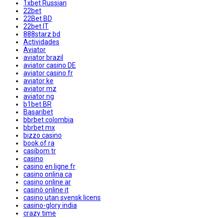
1xbet Russian
22bet
22Bet BD
22bet IT
888starz bd
Actividades
Aviator
aviator brazil
aviator casino DE
aviator casino fr
aviator ke
aviator mz
aviator ng
b1bet BR
Basaribet
bbrbet colombia
bbrbet mx
bizzo casino
book of ra
casibom tr
casino
casino en ligne fr
casino onlina ca
casino online ar
casinò online it
casino utan svensk licens
casino-glory india
crazy time