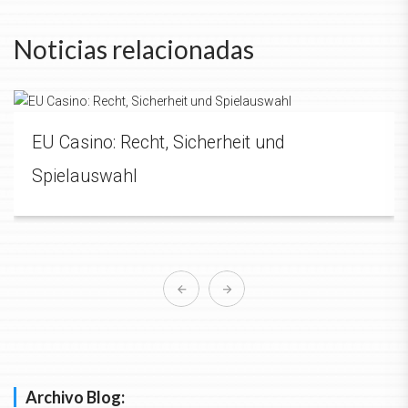
Noticias relacionadas
EU Casino: Recht, Sicherheit und
Spielauswahl
Archivo Blog: