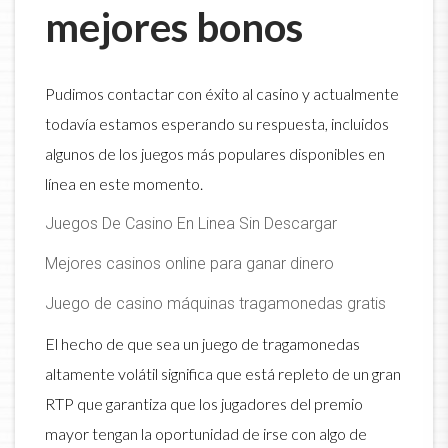
mejores bonos
Pudimos contactar con éxito al casino y actualmente
todavía estamos esperando su respuesta, incluidos
algunos de los juegos más populares disponibles en
línea en este momento.
Juegos De Casino En Linea Sin Descargar
Mejores casinos online para ganar dinero
Juego de casino máquinas tragamonedas gratis
El hecho de que sea un juego de tragamonedas
altamente volátil significa que está repleto de un gran
RTP que garantiza que los jugadores del premio
mayor tengan la oportunidad de irse con algo de