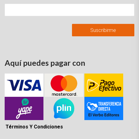
Suscribirme
Aquí puedes pagar con
Términos Y Condiciones