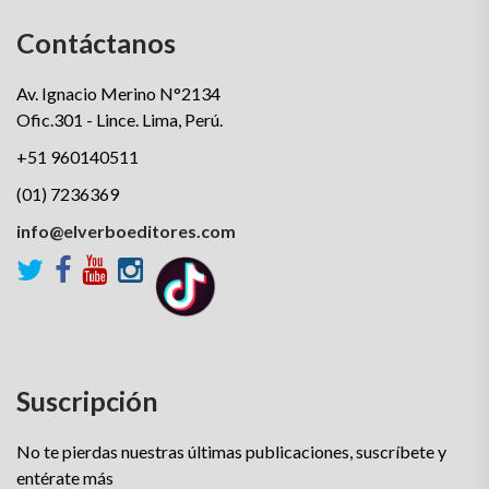
Contáctanos
Av. Ignacio Merino N°2134
Ofic.301 - Lince. Lima, Perú.
+51 960140511
(01) 7236369
info@elverboeditores.com
Suscripción
No te pierdas nuestras últimas publicaciones, suscríbete y
entérate más