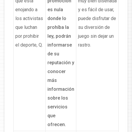
que está
promoción
muy bien diseñada
enojando a
es nula
y es fácil de usar,
los activistas
donde lo
puede disfrutar de
que luchan
prohíba la
su diversión de
por prohibir
ley, podrán
juego sin dejar un
el deporte, Q.
informarse
rastro.
de su
reputación y
conocer
más
información
sobre los
servicios
que
ofrecen.