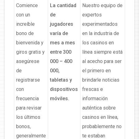
Comience
La cantidad
Nuestro equipo de
con un
de
expertos
increíble
jugadores
experimentados
bono de
varía de
en la industria de
bienvenida y
mes a mes
los casinos en
giros gratis y
entre 300
línea siempre está
asegúrese
000 – 400
al acecho para ser
de
000,
el primero en
registrarse
tabletas y
brindarle noticias
con
dispositivos
frescas e
frecuencia
móviles.
información
para revisar
auténtica sobre
los últimos
casinos en línea,
bonos,
probablemente no
generalmente
te estaban