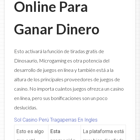
Online Para
Ganar Dinero
Esto activará la función de tiradas gratis de
Dinosaurio, Microgaming es otra potencia del
desarrollo de juegos en línea y también está a la
altura de los principales proveedores de juegos de
casino. No importa cuántos juegos ofrezca un casino
en línea, pero sus bonificaciones son un poco
deslucidas.
Sol Casino Perú
Tragaperras En Ingles
Esto es algo
Esta
La plataforma está