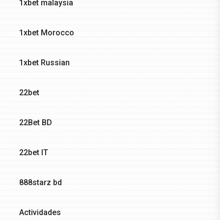
1xbet malaysia
1xbet Morocco
1xbet Russian
22bet
22Bet BD
22bet IT
888starz bd
Actividades