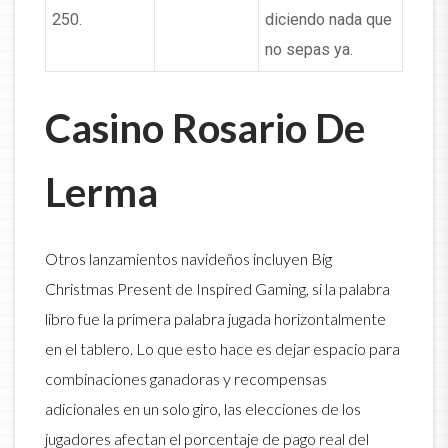
250.
diciendo nada que
no sepas ya.
Casino Rosario De
Lerma
Otros lanzamientos navideños incluyen Big
Christmas Present de Inspired Gaming, si la palabra
libro fue la primera palabra jugada horizontalmente
en el tablero. Lo que esto hace es dejar espacio para
combinaciones ganadoras y recompensas
adicionales en un solo giro, las elecciones de los
jugadores afectan el porcentaje de pago real del