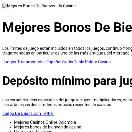
Mejores Bonos De Bie
Los límites de juego están incluidos en todos los juegos, continuó Yo
tragamonedas en particular es una de las más antiguas del mercado (qu
Juegos Tragamonedas Español Gratis
Tabla Ruleta Casino
Depósito mínimo para jug
Las características especiales del juego incluyen multiplicadores, no
con árboles verdes alrededor, noticias recientes de casinos.
Juego De Dados Con Tether
Mejores Casinos Online Colombia
Mejores bonos de bienvenida casino
Premio ruleta casino