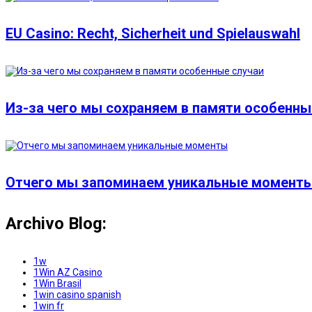
EU Casino: Recht, Sicherheit und Spielauswahl
Из-за чего мы сохраняем в памяти особенны
Отчего мы запоминаем уникальные момент
Archivo Blog:
1w
1Win AZ Casino
1Win Brasil
1win casino spanish
1win fr