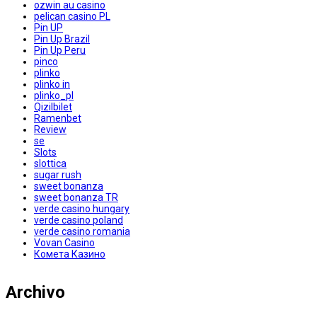
ozwin au casino
pelican casino PL
Pin UP
Pin Up Brazil
Pin Up Peru
pinco
plinko
plinko in
plinko_pl
Qizilbilet
Ramenbet
Review
se
Slots
slottica
sugar rush
sweet bonanza
sweet bonanza TR
verde casino hungary
verde casino poland
verde casino romania
Vovan Casino
Комета Казино
Archivo