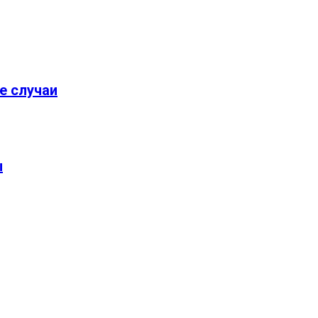
е случаи
ы