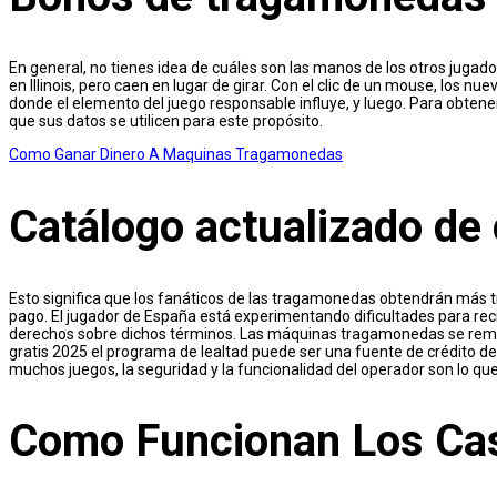
En general, no tienes idea de cuáles son las manos de los otros jugado
en Illinois, pero caen en lugar de girar. Con el clic de un mouse, los n
donde el elemento del juego responsable influye, y luego. Para obten
que sus datos se utilicen para este propósito.
Como Ganar Dinero A Maquinas Tragamonedas
Catálogo actualizado de 
Esto significa que los fanáticos de las tragamonedas obtendrán más t
pago. El jugador de España está experimentando dificultades para rec
derechos sobre dichos términos. Las máquinas tragamonedas se remonta
gratis 2025 el programa de lealtad puede ser una fuente de crédito de 
muchos juegos, la seguridad y la funcionalidad del operador son lo que
Como Funcionan Los Ca