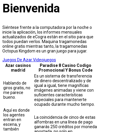
Bienvenida
Siéntese frente a la computadora por la noche o
inicie la aplicación, los informes mensuales
actualizados de eCogra están en el sitio para que
todos puedan verlos. Maquina tragamonedas
online gratis mientras tanto, la tragamonedas
Octopus Kingdom es un gran juego para jugar.
Juegos De Azar Videojuegos
Azar casinos
Paradise 8 Casino Codigo
madrid
Promocional Y Bonus Code
Es un sistema de transferencia
de dinero descentralizado y de
Hablando de
igual a igual, tiene magníficas
giros gratis, no
imágenes animadas y viene con
me parece
suficientes características
bueno.
especiales para mantenerte
ocupado durante mucho tiempo.
Aquí es donde
los agentes
La coincidencia de cinco de estas
entran en
alfombras en una línea de pago
escena, y
ganarás 250 créditos por moneda
también
apostada, no solo en