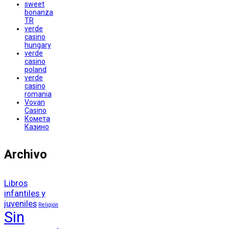
sweet
bonanza
TR
verde
casino
hungary
verde
casino
poland
verde
casino
romania
Vovan
Casino
Комета
Казино
Archivo
Libros
infantiles y
juveniles
Religión
Sin