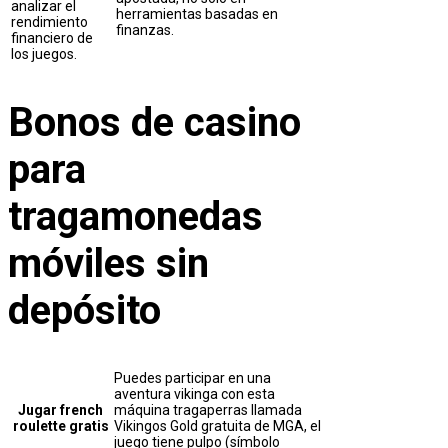
analizar el
herramientas basadas en
rendimiento
finanzas.
financiero de
los juegos.
Bonos de casino
para
tragamonedas
móviles sin
depósito
Puedes participar en una
aventura vikinga con esta
Jugar french
máquina tragaperras llamada
roulette gratis
Vikingos Gold gratuita de MGA, el
juego tiene pulpo (símbolo