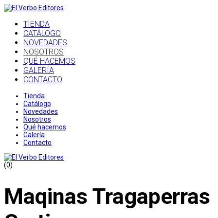
TIENDA
CATÁLOGO
NOVEDADES
NOSOTROS
QUÉ HACEMOS
GALERÍA
CONTACTO
Tienda
Catálogo
Novedades
Nosotros
Qué hacemos
Galería
Contacto
(0)
Maqinas Tragaperras