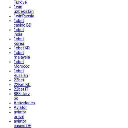
Turkiye
1win
uzbekistan
1winRussia
1xbet
casino BD
1xbet
india
1xbet
Korea
1xbet KR
1xbet
malaysia
1xbet
Morocco
1xbet
Russian
22bet
22Bet BD
22bet IT
888starz
bd
Actividades
Aviator
aviator
brazil
aviator
casino DE