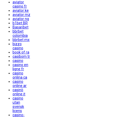
aviator
casino fr
aviator ke
aviator mz
aviator ng
b1bet BR
Basaribet
bbrbet
colombia
bbrbet mx
bizzo
casino
book of ra
casibom tr
casino
casino en
ligne fr
casino
onlina ca
casino
online ar
casinò
online it
casino
utan
svensk
licens
casino-