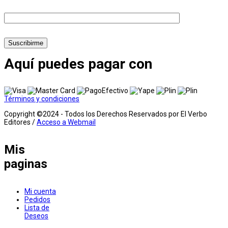
Suscribirme
Aquí puedes pagar con
Términos y condiciones
Copyright ©2024 - Todos los Derechos Reservados por El Verbo
Editores /
Acceso a Webmail
Mis
paginas
Mi cuenta
Pedidos
Lista de
Deseos