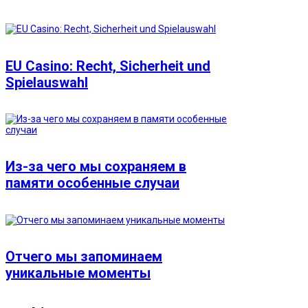
EU Casino: Recht, Sicherheit und
Spielauswahl
Из-за чего мы сохраняем в
памяти особенные случаи
Отчего мы запоминаем
уникальные моменты