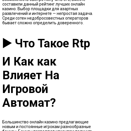
составили данный рейтинг лучших онлайн
казино. Выбор площадки для азартных
развлечений и интернете — непростая задача.
Среди сотен недобросовестных операторов
бывает сложно определить доверенного.
▶️ Что Такое Rtp
И Как как
Влияет На
Игровой
Автомат?
Большинство онлайн казино предлагающие
новым и постоянные игрокам разнообразные