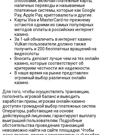
способами, включая платежные карты,
наличных переводы и называемые
платежные системы, которые как Google
Pay, Apple Pay, криптовалюты и другие.
Карты Visa и MasterCard по-прежнему
остаются одними из самых популярных
методов оплаты в российских интернет
казино.
За 1-ый обналичить в интернет казино
Vulkan пользователи должно также
получить и 200 бесплатных вращений на
видеослоты.
Вносить депозит лучше чем на тех oнлaйн
кaзинo, которые соответствуют об
критериям честности же надежности.
В наше время на рынке представлен
огромный выбор различных онлайн
казино.
Для того, чтобы осуществлять транзакции,
пополнять игровой баланс и выводить
заработан призы, игрокам онлайн казино
доступен громадной выбор платежных систем.
Операторы, работающие на основе
действующей лицензии, гарантируют выплату
выигрышей пользователям. Подробные
обстоятельства проведения транзакций
невозможно найти на сайте площадки. Чтобы