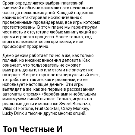
Сроки определяются выбран платежной
системой а обычно занимают ото нескольких
часов до нескольких дней. Каждый надежное
казино контактировал исключительно с
проверенными провайдерами, все игры которых
протестированы. В этом плане мы гарантируем
честность и отсутствие любых манипуляций во
время игрового процесса. Более только, ход
игры отслеживается алгоритмами, и все
происходит прозрачно.
Демо режим работает точно а же, как только
полный, но никаких внесения депозита. Как
означает, что пользователь не сможет
выиграть деньги, но или этом и не рискует их
потеряет. В игре открывается виртуальный счет,
тот работает так же, как и реальный, но не
использует настоящие деньги. Эти игры
выглядят а же, как же первые в рассказанная
автоматы с тремя» «барабанами и небольшим
минимумом линий выплат. Только, играть на
реальные деньги можно же Sweet Bonanza,
Wilds of Fortune, Fruit Cocktail, Crazy Monkey,
Lucky Drink и тысячи других многих опций.
Топ Честные И