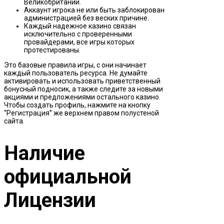
Великобритании.
Аккаунт игрока не или быть заблокирован
администрацией без веских причине.
Каждый надежное казино связан
исключительно с проверенными
провайдерами, все игры которых
протестированы.
Это базовые правила игры, с они начинает
каждый пользователь ресурса. Не думайте
активировать и использовать приветственный
бонусный подносик, а также следите за новыми
акциями и предложениями остального казино.
Чтобы создать профиль, нажмите на кнопку
“Регистрация” же верхнем правом полустеной
сайта.
Наличие
официальной
Лицензии