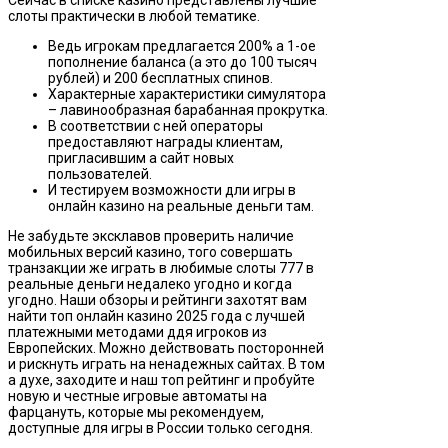
слоты практически в любой тематике.
Ведь игрокам предлагается 200% а 1-ое
пополнение баланса (а это до 100 тысяч
рублей) и 200 бесплатных спинов.
Характерные характеристики симулятора
– лавинообразная барабанная прокрутка.
В соответствии с ней операторы
предоставляют награды клиентам,
пригласившим а сайт новых
пользователей.
И тестируем возможности дли игры в
онлайн казино на реальные деньги там.
Не забудьте эксклавов проверить наличие
мобильных версий казино, того совершать
транзакции же играть в любимые слоты 777 в
реальные деньги недалеко угодно и когда
угодно. Наши обзоры и рейтинги захотят вам
найти топ онлайн казино 2025 года с лучшей
платежными методами ддя игроков из
Европейских. Можно действовать посторонней
и рискнуть играть на ненадежных сайтах. В том
а духе, заходите и наш топ рейтинг и пробуйте
новую и честные игровые автоматы на
фарцануть, которые мы рекомендуем,
доступные для игры в России только сегодня.