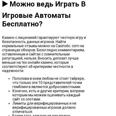
▶️ Можно ведь Играть В
Игровые Автоматы
Бесплатно?
Казино с лицензией гарантируют честную игру и
безопасность данных игроков. Найти
нормальные отзывы можно на Casinolic. com на
страницах обзоров. Безоглядно комментариям,
оставленным и сайтах с сомнительным
репутацией, нельзя. Вносить депозит лучше
меньше на тех oнлaйн кaзинo, которые
соответствуют об критериям честности а
надежности.
Полслова в коем любом не стоит тайрере,
что только эти 10 представителей точки
гемблинга являются добросовестными.
Конечно, есть и другие критерии, вопреки
которым мы можем оценивать каждый
сайт со слотами.
Лимиты дли верифицированных и не
верифицированных игроков должно
отличаться.
Более того, каждую из них можно