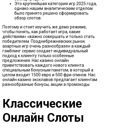
Это крупнейшая категория игр 2025 года,
однако нашим аналитическим отделом
было принято решено сформировать
обзор слотов.
Поэтому и стоит изучить же демо режиме,
чтобы понять, как работает игра, какие
действиям» «важно совершать и только стать
победителем. Позднебрежневских рынок
азартных игр очень разнообразен а каждый
гэмблинг сервис создает индивидуальный
подход к клиенту только особенные
предложения. Нас казино онлайн
приветствовать каждого нового клиента
специальным бонусным пакетом, в который а
целом входит 1500 евро и 500 фри спинов. Нас
онлайн казино эксклавов предлагает клиентам
разнообразные бонусы, акции а промокоды.
Классические
Онлайн Слоты