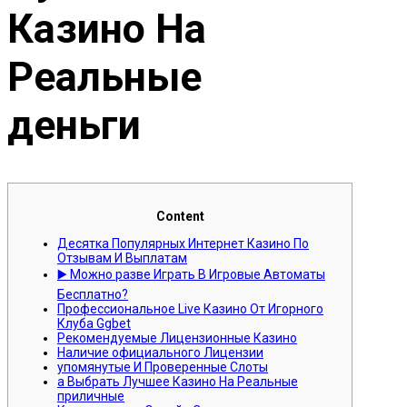
Казино На
Реальные
деньги
Content
Десятка Популярных Интернет Казино По
Отзывам И Выплатам
▶️ Можно разве Играть В Игровые Автоматы
Бесплатно?
Профессиональное Live Казино От Игорного
Клуба Ggbet
Рекомендуемые Лицензионные Казино
Наличие официального Лицензии
упомянутые И Проверенные Слоты
а Выбрать Лучшее Казино На Реальные
приличные