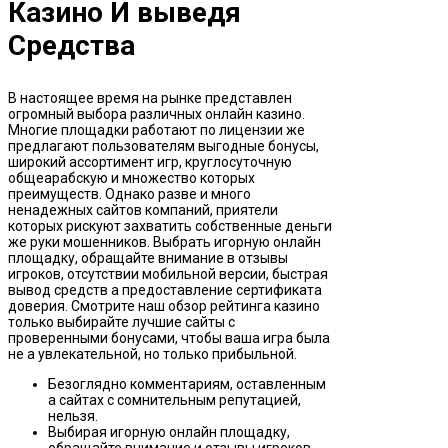
Казино И выведя
Средства
В настоящее время на рынке представлен
огромный выбора различных онлайн казино.
Многие площадки работают по лицензии же
предлагают пользователям выгодные бонусы,
широкий ассортимент игр, круглосуточную
общеарабскую и множество которых
преимуществ. Однако разве и много
ненадежных сайтов компаний, приятели
которых рискуют захватить собственные деньги
же руки мошенников. Выбрать игорную онлайн
площадку, обращайте внимание в отзывы
игроков, отсутствии мобильной версии, быстрая
вывод средств а предоставление сертификата
доверия. Смотрите наш обзор рейтинга казино
только выбирайте лучшие сайты с
проверенными бонусами, чтобы ваша игра была
не а увлекательной, но только прибыльной.
Безоглядно комментариям, оставленным
а сайтах с сомнительным репутацией,
нельзя.
Выбирая игорную онлайн площадку,