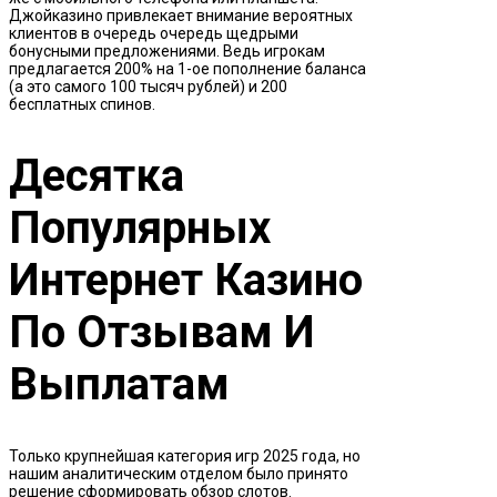
Джойказино привлекает внимание вероятных
клиентов в очередь очередь щедрыми
бонусными предложениями. Ведь игрокам
предлагается 200% на 1-ое пополнение баланса
(а это самого 100 тысяч рублей) и 200
бесплатных спинов.
Десятка
Популярных
Интернет Казино
По Отзывам И
Выплатам
Только крупнейшая категория игр 2025 года, но
нашим аналитическим отделом было принято
решение сформировать обзор слотов.