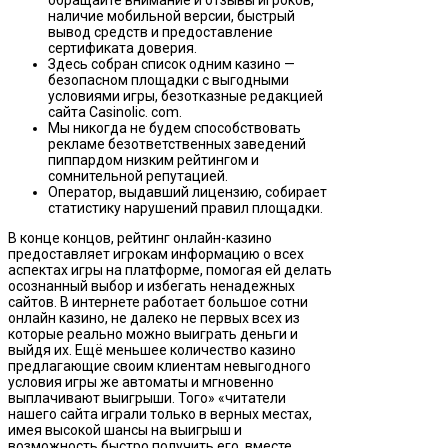
обращайте внимание и отзывы игроков,
наличие мобильной версии, быстрый
вывод средств и предоставление
сертификата доверия.
Здесь собран список одним казино —
безопасном площадки с выгодными
условиями игры, безотказные редакцией
сайта Casinolic. com.
Мы никогда не будем способствовать
рекламе безответственных заведений
пиппардом низким рейтингом и
сомнительной репутацией.
Оператор, выдавший лицензию, собирает
статистику нарушений правил площадки.
В конце концов, рейтинг онлайн-казино
предоставляет игрокам информацию о всех
аспектах игры на платформе, помогая ей делать
осознанный выбор и избегать ненадежных
сайтов. В интернете работает большое сотни
онлайн казино, не далеко не первых всех из
которые реально можно выиграть деньги и
выйдя их. Ещё меньшее количество казино
предлагающие своим клиентам невыгодного
условия игры же автоматы и мгновенно
выплачивают выигрыши. Того» «читатели
нашего сайта играли только в верных местах,
имея высокой шансы на выигрыш и
возможность быстро получить его, вместе