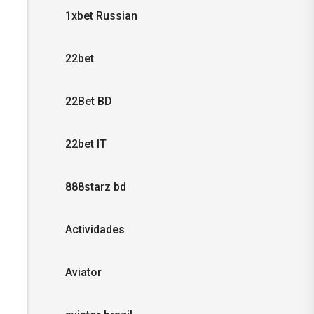
1xbet Russian
22bet
22Bet BD
22bet IT
888starz bd
Actividades
Aviator