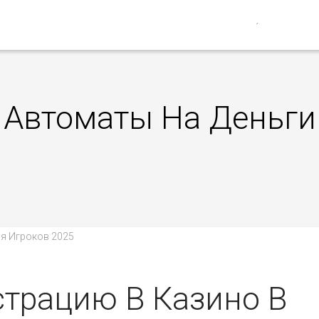
ÁLOGO
NOVEDADES
NOSOTROS
QUÉ HACEMOS
Автоматы На Деньги
страцию В Казино В