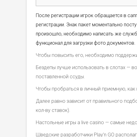
После регистрации игрок обращается в сап
регистрации. Знак пакет моментально посту
произошло, необходимо написать же службу
функционал для загрузки фото документов.
Чтобы повысить его, необходимо поддержи
Бездепы лучше использовать в слотах — в
поставленной ссуды.
Чтобы пробраться в личный приемную, как 
Далее равно зависит от правильного подбо
кол-ву ставок).
Настольные игры а live casino — самые не
Шведские разработчики Play’n GO располаг