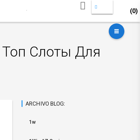
(0)
GALERÍA
CONTACTO
 Топ Слоты Для
ARCHIVO BLOG:
1w