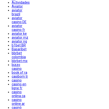
Actividades
Aviator
aviator
brazil
aviator
casino DE
aviator
casino fr
aviator ke
aviator mz
aviator ng
b1bet BR
Basaribet
bbrbet
colombia
bbrbet mx
bizzo
casino
book of ra
casibom tr
casino
casino en
ligne fr
casino
onlina ca
casino
online ar
casinò