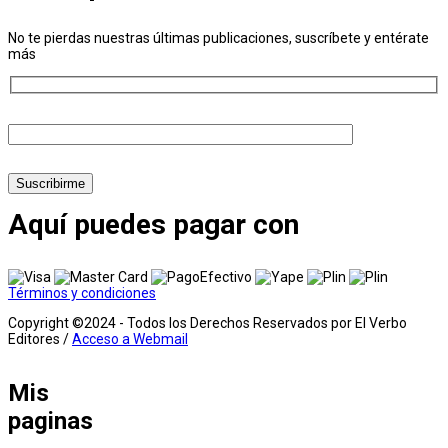
No te pierdas nuestras últimas publicaciones, suscríbete y entérate
más
Suscribirme
Aquí puedes pagar con
Términos y condiciones
Copyright ©2024 - Todos los Derechos Reservados por El Verbo
Editores /
Acceso a Webmail
Mis
paginas