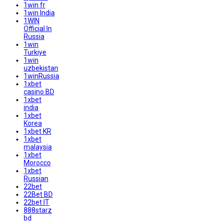
1win fr
1win India
1WIN
Official In
Russia
1win
Turkiye
1win
uzbekistan
1winRussia
1xbet
casino BD
1xbet
india
1xbet
Korea
1xbet KR
1xbet
malaysia
1xbet
Morocco
1xbet
Russian
22bet
22Bet BD
22bet IT
888starz
bd