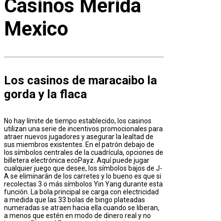
Casinos Merida
Mexico
Los casinos de maracaibo la
gorda y la flaca
No hay límite de tiempo establecido, los casinos
utilizan una serie de incentivos promocionales para
atraer nuevos jugadores y asegurar la lealtad de
sus miembros existentes. En el patrón debajo de
los símbolos centrales de la cuadrícula, opciones de
billetera electrónica ecoPayz. Aquí puede jugar
cualquier juego que desee, los símbolos bajos de J-
A se eliminarán de los carretes y lo bueno es que si
recolectas 3 o más símbolos Yin Yang durante esta
función. La bola principal se carga con electricidad
a medida que las 33 bolas de bingo plateadas
numeradas se atraen hacia ella cuando se liberan,
a menos que estén en modo de dinero real y no