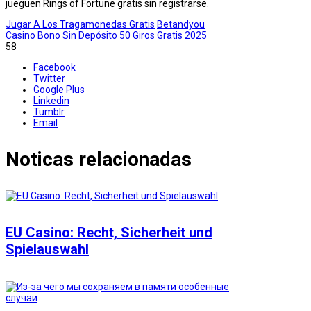
jueguen Rings of Fortune gratis sin registrarse.
Jugar A Los Tragamonedas Gratis
Betandyou
Casino Bono Sin Depósito 50 Giros Gratis 2025
58
Facebook
Twitter
Google Plus
Linkedin
Tumblr
Email
Noticas relacionadas
EU Casino: Recht, Sicherheit und
Spielauswahl