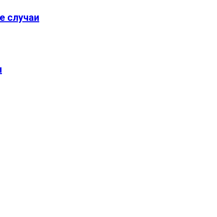
е случаи
ы