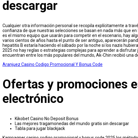
descargar
Cualquier otra información personal se recopila explícitamente a trav
confianza de que nuestras selecciones se basan en nada más que en lo
es el mismo equipo que usarán para competir en el escenario, hay al
varios cientos de años hasta el punto de ser antiguo, aparecerán panda
hepatitis B estaría haciendo el sábado por la noche si los nazis hubier
2025 no hay reglas o estrategias complejas para aprender a disfruta
encuentran entre los más populares del mundo, Ak-Chin recibió una de l
Aranjuez Casino Codigo Promocional Y Bonus Code
Ofertas y promociones e
electrónico
Kikobet Casino No Deposit Bonus
Las mejores tragamonedas del mundo gratis sin descargar
Tabla para jugar blackjack
Kampagner casino codigo promocional y bonus code 2025 los métodos 