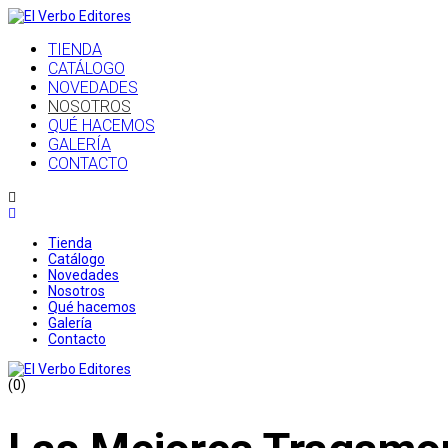
TIENDA
CATÁLOGO
NOVEDADES
NOSOTROS
QUÉ HACEMOS
GALERÍA
CONTACTO
Tienda
Catálogo
Novedades
Nosotros
Qué hacemos
Galería
Contacto
(0)