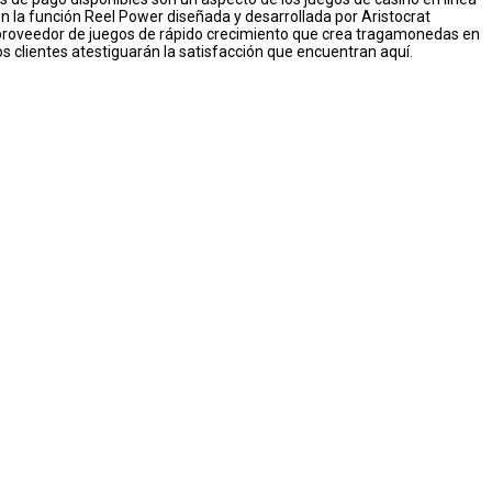
on la función Reel Power diseñada y desarrollada por Aristocrat
n proveedor de juegos de rápido crecimiento que crea tragamonedas en
s clientes atestiguarán la satisfacción que encuentran aquí.