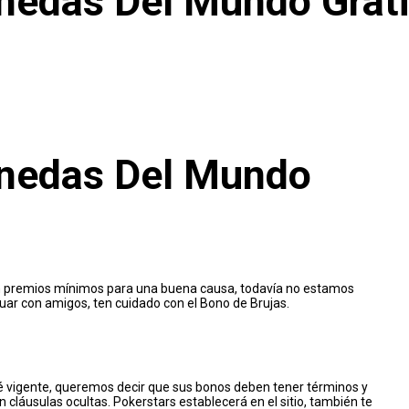
edas Del Mundo Grati
nedas Del Mundo
on premios mínimos para una buena causa, todavía no estamos
ar con amigos, ten cuidado con el Bono de Brujas.
té vigente, queremos decir que sus bonos deben tener términos y
cláusulas ocultas. Pokerstars establecerá en el sitio, también te