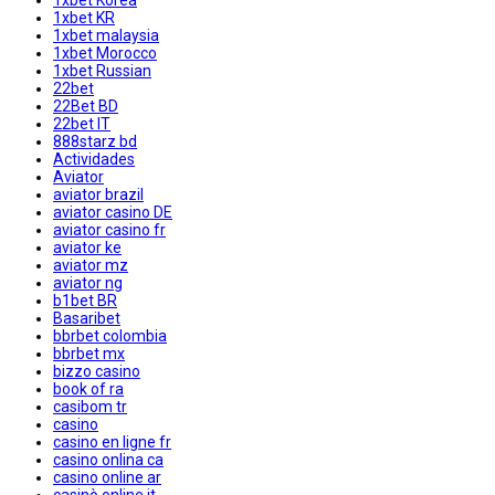
1xbet Korea
1xbet KR
1xbet malaysia
1xbet Morocco
1xbet Russian
22bet
22Bet BD
22bet IT
888starz bd
Actividades
Aviator
aviator brazil
aviator casino DE
aviator casino fr
aviator ke
aviator mz
aviator ng
b1bet BR
Basaribet
bbrbet colombia
bbrbet mx
bizzo casino
book of ra
casibom tr
casino
casino en ligne fr
casino onlina ca
casino online ar