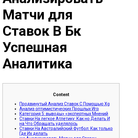
Матчи для
Ставок В Бк
Успешная
Аналитика
Content
Продвинутый Анализ Ставок С Помощью Xg
Анализ оптимистических Прошлых Игр
Категория 5: выводы» «экспертных Мнений
Ставки На легкое Атлетику: Как но Делать И
на Что Обращать уделялось
Ставки На Австралийский Футбол: Как только
Где Их делать