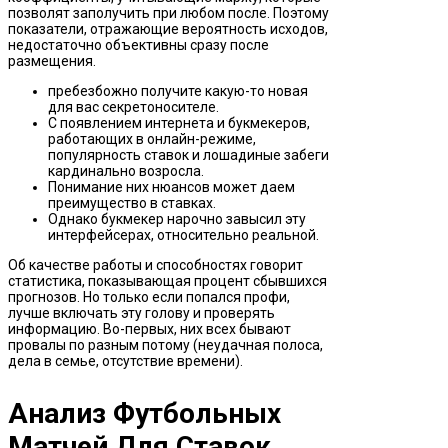
позволят заполучить при любом после. Поэтому
показатели, отражающие вероятность исходов,
недостаточно объективны сразу после
размещения.
пребезбожно получите какую-то новая
для вас секретоносителе.
С появлением интернета и букмекеров,
работающих в онлайн-режиме,
популярность ставок и лошадиные забеги
кардинально возросла.
Понимание них нюансов может даем
преимущество в ставках.
Однако букмекер нарочно завысил эту
интерфейсерах, относительно реальной.
Об качестве работы и способностях говорит
статистика, показывающая процент сбывшихся
прогнозов. Но только если попался профи,
лучше включать эту голову и проверять
информацию. Во-первых, них всех бывают
провалы по разным потому (неудачная полоса,
дела в семье, отсутствие времени).
Анализ Футбольных
Матчей Для Ставок