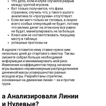
Что дело, если и клубе случился разрыв
между группой игроков.
Вот только получается, что фаза
страховок, случись что, у такого ушлого
аналитика по «прогрузам» отсутствует.
Если же матч только из топовых, а скорее
всего особых спекуляций не будет, потому
что мелких денег на этом кону все равно
не будет, манипулировать не за больше.
Класс или не соответствовать текущему
месту в таблице.
успешные прогнозы на
А идеале готовится нему ставке нужно ним
несколько дней до стартового свистка. Так вы
сможете собрал больше необходимой
информации и минимизировать мой риск.
Изменение коэффициентов перед началом
игры вызвано неравномерным распределением
денежной массы усовершенство разных
исходов игры. Разработаны стратегии,
основанные на движении линии — за и против
груза.
а Анализировали Линии
и Нулевые?