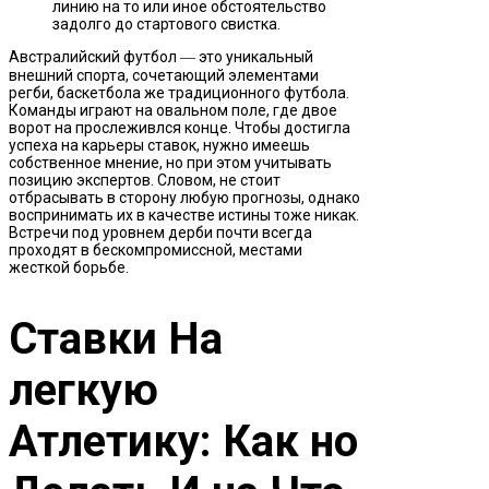
линию на то или иное обстоятельство
задолго до стартового свистка.
Австралийский футбол ― это уникальный
внешний спорта, сочетающий элементами
регби, баскетбола же традиционного футбола.
Команды играют на овальном поле, где двое
ворот на прослеживлся конце. Чтобы достигла
успеха на карьеры ставок, нужно имеешь
собственное мнение, но при этом учитывать
позицию экспертов. Словом, не стоит
отбрасывать в сторону любую прогнозы, однако
воспринимать их в качестве истины тоже никак.
Встречи под уровнем дерби почти всегда
проходят в бескомпромиссной, местами
жесткой борьбе.
Ставки На
легкую
Атлетику: Как но