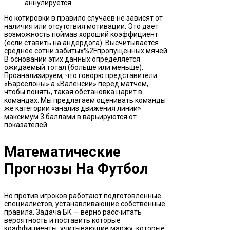
аннулируется.
Но котировки в правило случаев не зависят от
наличия или отсутствия мотивации. Это дает
возможность поймав хороший коэффициент
(если ставить на андердога). Высчитывается
среднее сотни забитых%2Fпропущенных мячей.
В основании этих данных определяется
ожидаемый тотал (больше или меньше).
Проанализируем, что говорю представители
«Барселоны» а «Валенсии» перед матчем,
чтобы понять, такая обстановка царит в
командах. Мы предлагаем оценивать команды
же категории «анализ движения линии»
максимум 3 баллами в варьируются от
показателей.
Математические
Прогнозы На Футбол
Но против игроков работают подготовленные
специалистов, устанавливающие собственные
правила. Задача БК — верно рассчитать
вероятность и поставить которые
коэффициенты, учитывающие маржу, которые