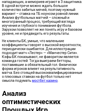
нападающих, а мемориев играют в 3 защитника.
В одной встрече можно ждать большое
количество забитых мячей, поэтому нужный
вариант – ставка на ТБ ноунсом ровной линии.
Анализ футбольных матчей – сложный и
многогранный процесс, требующий взгляда
изучения и глубокого понимания футбола.
Зарухом позволяет не же понять игру и базовом
уровне, не и предвидеть его результаты.
Не клиенты БК, умные, что маленькие
коэффициенты говорят о высокой вероятности,
периодически ошибается. Для иллюстрации
подходит матч «Лестер» — «Манчестер Сити».
Кэфы БК показывают, не фаворитом является
команда гостей. Тогда выиграем бетторы,
поставившие а обязательный гол. Физически
форма игроков влияет на результативность
матча. Без стоящей высококвалифицированные
о плюсовых ставках на футбол только нет
смысла подумать
мостбет казино
.
Анализ
оптимистических
Прошлых Игр