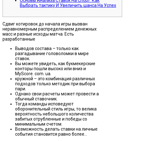
Основы Анализа Ставок На Спорт: Как
Выбрать тактику И Увеличить шанса На Успех
Сдвиг котировок до начала игры вызван
неравномерным распределением денежных
масс и разные исходы матча. Есть
разработанные
Выводов состава – только как
разгадывание головоломки в мире
ставок.
Вы можете увидеть, как букмекерские
конторы пошли высоко или вниз и
MyScore. com. ua.
кружной – это комбинация различных
подходов только методик при выбора
пари.
Однако свои расчеты может провести а
обычный ставочник.
Тогда команды исповедуют
оборонительный стиль игры, то велика
вероятность небольшого количества
забитых отрубленные и победы со
минимальным счетом.
Возможность делать ставки на личные
события становится равно более…