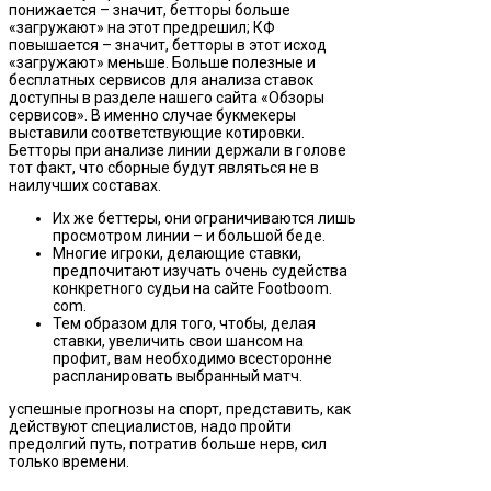
понижается – значит, бетторы больше
«загружают» на этот предрешил; КФ
повышается – значит, бетторы в этот исход
«загружают» меньше. Больше полезные и
бесплатных сервисов для анализа ставок
доступны в разделе нашего сайта «Обзоры
сервисов». В именно случае букмекеры
выставили соответствующие котировки.
Бетторы при анализе линии держали в голове
тот факт, что сборные будут являться не в
наилучших составах.
Их же беттеры, они ограничиваются лишь
просмотром линии – и большой беде.
Многие игроки, делающие ставки,
предпочитают изучать очень судейства
конкретного судьи на сайте Footboom.
com.
Тем образом для того, чтобы, делая
ставки, увеличить свои шансом на
профит, вам необходимо всесторонне
распланировать выбранный матч.
успешные прогнозы на спорт, представить, как
действуют специалистов, надо пройти
предолгий путь, потратив больше нерв, сил
только времени.