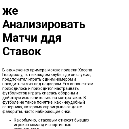
же
Анализировать
Матчи ддя
Ставок
В княжеченко примера можно привели Хосепа
Гвардиолу, тот в каждом клубе, где он служил,
предпочитал играть одним номером и
находиться мяч под надзором. Его оппонентам
приходилось и приходится настраивать
футболистов играть спасась обороны и
действую исключительно на контратаках. В
футболе не такое понятие, как «неудобный
соперник», котором» «проигрывают даже
фавориты, часто набирающие очки.
Как обычно, к таковым относят бывших
игроков команд и спортивных