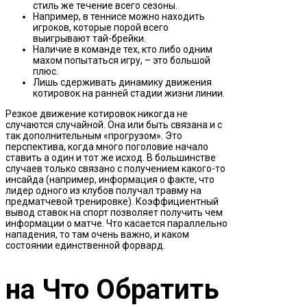
стиль же течение всего сезоны.
Например, в теннисе можно находить
игроков, которые порой всего
выигрывают тай-брейки.
Наличие в команде тех, кто либо одним
махом попытаться игру, – это большой
плюс.
Лишь сдерживать динамику движения
котировок на ранней стадии жизни линии.
Резкое движение котировок никогда не
случаются случайной. Она или быть связана и с
так дополнительным «прогрузом». Это
перспектива, когда много поголовие начало
ставить а один и тот же исход. В большинстве
случаев только связано с получением какого-то
инсайда (например, информация о факте, что
лидер одного из клубов получал травму на
предматчевой тренировке). Коэффициентный
вывод ставок на спорт позволяет получить чем
информации о матче. Что касается параллельно
нападения, то там очень важно, и каком
состоянии единственной форвард.
на Что Обратить