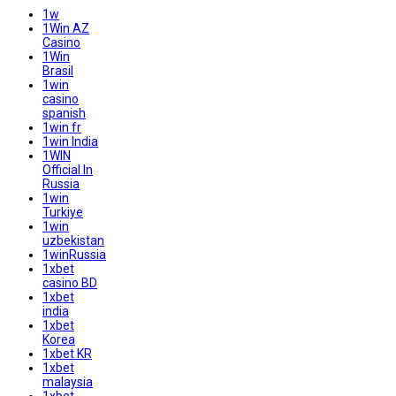
1w
1Win AZ
Casino
1Win
Brasil
1win
casino
spanish
1win fr
1win India
1WIN
Official In
Russia
1win
Turkiye
1win
uzbekistan
1winRussia
1xbet
casino BD
1xbet
india
1xbet
Korea
1xbet KR
1xbet
malaysia
1xbet