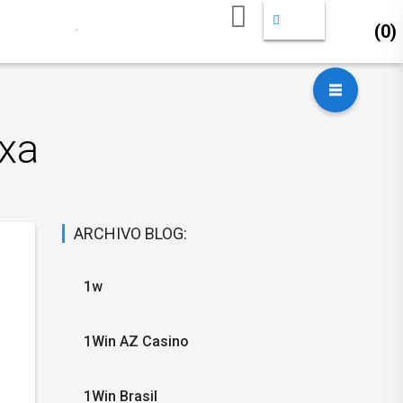
(0)
GALERÍA
CONTACTO
ха
ARCHIVO BLOG:
1w
1Win AZ Casino
1Win Brasil