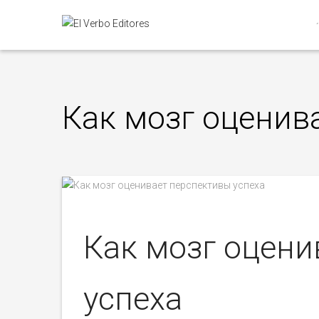
TIENDA
CAT
Как мозг оценив
Как мозг оцени
успеха