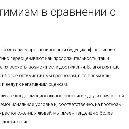
тимизм в сравнении с
бой механизм прогнозирования будущих аффективных
янно переоценивают как продолжительность, так и
 на их расчеты возможности достижения. Благоприятные
т более оптимистичным прогнозам, в то время как
и ведут к негативным оценкам.
 случае когда эмоциональное состояние других личностей
эмоциональное условие и, соответственно, на прогнозы.
о расположенных людей, мы имеем тенденцию более
а достижение.