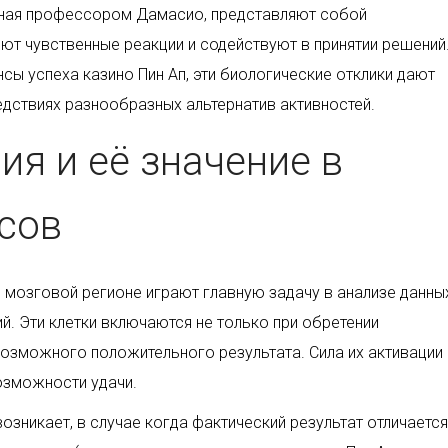
енная профессором Дамасио, представляют собой
ют чувственные реакции и содействуют в принятии решений
сы успеха казино Пин Ап, эти биологические отклики дают
дствиях разнообразных альтернатив активностей.
я и её значение в
сов
мозговой регионе играют главную задачу в анализе данны
. Эти клетки включаются не только при обретении
возможного положительного результата. Сила их активации
озможности удачи.
зникает, в случае когда фактический результат отличается