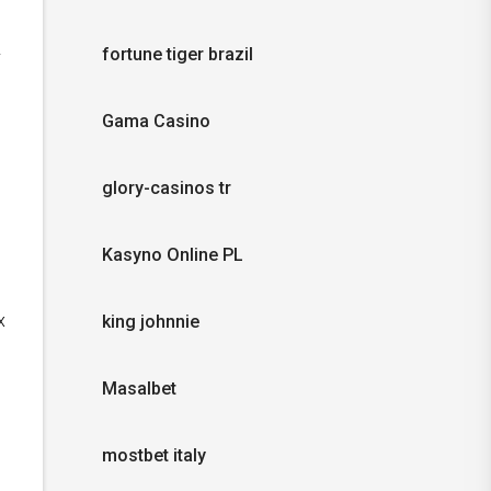
.
fortune tiger brazil
Gama Casino
glory-casinos tr
Kasyno Online PL
х
king johnnie
Masalbet
mostbet italy