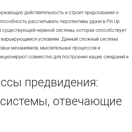
ружающую действительность и строит предсказания о
Способность рассчитывать перспективы удачи в Pin Up
й существующей нервной системы, которая способствует
к варьирующимся условиям. Данный сложный система
овых механизмов, мыслительных процессов и
кционируют совместно для построения наших ожиданий и
ссы предвидения:
 системы, отвечающие