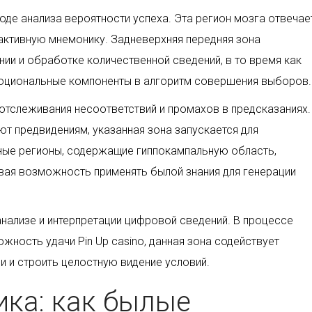
оде анализа вероятности успеха. Эта регион мозга отвечае
 активную мнемонику. Задневерхняя передняя зона
ии и обработке количественной сведений, в то время как
моциональные компоненты в алгоритм совершения выборов.
отслеживания несоответствий и промахов в предсказаниях.
ют предвидениям, указанная зона запускается для
ные регионы, содержащие гиппокампальную область,
авая возможность применять былой знания для генерации
анализе и интерпретации цифровой сведений. В процессе
жность удачи Pin Up casino, данная зона содействует
и и строить целостную видение условий.
ика: как былые