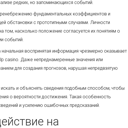
ализе редких, но запоминающихся событий.
 пренебрежению фундаментальных коэффициентов и
ей обстановки с прототипными случаями. Личности
а том, насколько положение согласуется их понятиям о
и событий.
да начальная воспринятая информация чрезмерно оказывает
Up casino. Даже непреднамеренные значения или
ванием для создания прогнозов, нарушая непредвзятую
 искать и объяснять сведения подобным способом, чтобы
ния о вероятности достижения. Такая особенность
 сведений и усилению ошибочных предсказаний.
действие на