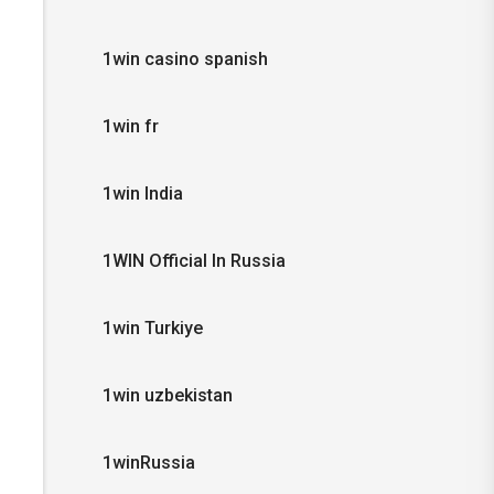
1win casino spanish
1win fr
1win India
1WIN Official In Russia
1win Turkiye
1win uzbekistan
1winRussia