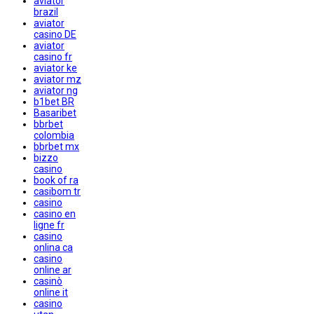
aviator
brazil
aviator
casino DE
aviator
casino fr
aviator ke
aviator mz
aviator ng
b1bet BR
Basaribet
bbrbet
colombia
bbrbet mx
bizzo
casino
book of ra
casibom tr
casino
casino en
ligne fr
casino
onlina ca
casino
online ar
casinò
online it
casino