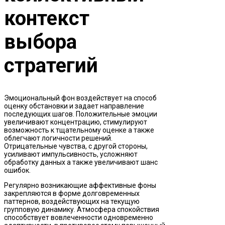
контекст
выбора
стратегий
Эмоциональный фон воздействует на способ
оценку обстановки и задает направление
последующих шагов. Положительные эмоции
увеличивают концентрацию, стимулируют
возможность к тщательному оценке а также
облегчают логичности решений.
Отрицательные чувства, с другой стороны,
усиливают импульсивность, усложняют
обработку данных а также увеличивают шанс
ошибок.
Регулярно возникающие аффективные фоны
закрепляются в форме долговременных
паттернов, воздействующих на текущую
групповую динамику. Атмосфера спокойствия
способствует вовлеченности одновременно