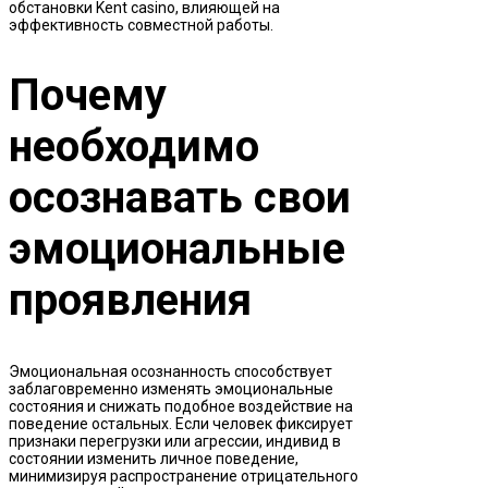
обстановки Kent casino, влияющей на
эффективность совместной работы.
Почему
необходимо
осознавать свои
эмоциональные
проявления
Эмоциональная осознанность способствует
заблаговременно изменять эмоциональные
состояния и снижать подобное воздействие на
поведение остальных. Если человек фиксирует
признаки перегрузки или агрессии, индивид в
состоянии изменить личное поведение,
минимизируя распространение отрицательного