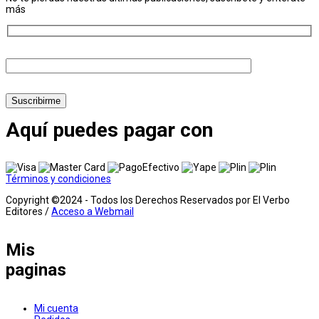
más
Suscribirme
Aquí puedes pagar con
Términos y condiciones
Copyright ©2024 - Todos los Derechos Reservados por El Verbo
Editores /
Acceso a Webmail
Mis
paginas
Mi cuenta