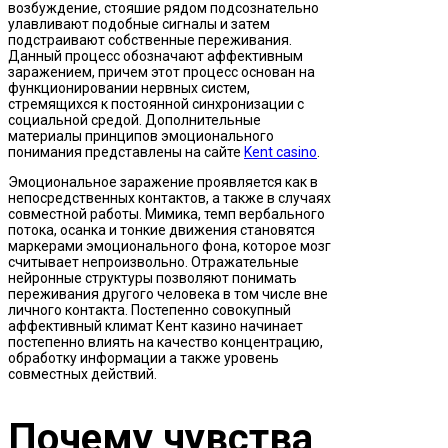
возбуждение, стояшие рядом подсознательно
улавливают подобные сигналы и затем
подстраивают собственные переживания.
Данный процесс обозначают аффективным
заражением, причем этот процесс основан на
функционировании нервных систем,
стремящихся к постоянной синхронизации с
социальной средой. Дополнительные
материалы принципов эмоционального
понимания представлены на сайте
Kent casino
.
Эмоциональное заражение проявляется как в
непосредственных контактов, а также в случаях
совместной работы. Мимика, темп вербального
потока, осанка и тонкие движения становятся
маркерами эмоционального фона, которое мозг
считывает непроизвольно. Отражательные
нейронные структуры позволяют понимать
переживания другого человека в том числе вне
личного контакта. Постепенно совокупный
аффективный климат Кент казино начинает
постепенно влиять на качество концентрацию,
обработку информации а также уровень
совместных действий.
Почему чувства