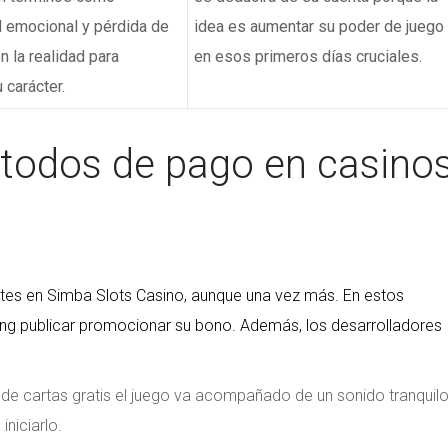
d emocional y pérdida de
idea es aumentar su poder de juego
n la realidad para
en esos primeros días cruciales.
 carácter.
étodos de pago en casino
entes en Simba Slots Casino, aunque una vez más. En estos
aming publicar promocionar su bono. Además, los desarrolladores
 de cartas gratis el juego va acompañado de un sonido tranquilo
iniciarlo.