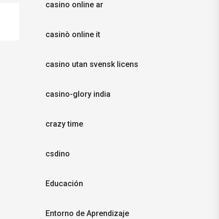
casino online ar
casinò online it
casino utan svensk licens
casino-glory india
crazy time
csdino
Educación
Entorno de Aprendizaje