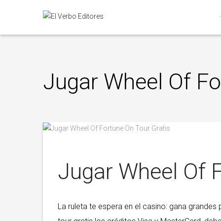
TIENDA
CAT
Jugar Wheel Of Fo
Jugar Wheel Of F
La ruleta te espera en el casino: gana grandes