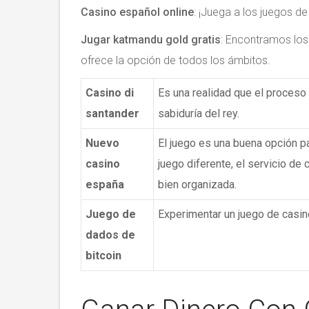
Casino español online
: ¡Juega a los juegos 
Jugar katmandu gold gratis
: Encontramos los
ofrece la opción de todos los ámbitos.
Casino di
Es una realidad que el proceso
santander
sabiduría del rey.
Nuevo
El juego es una buena opción p
casino
juego diferente, el servicio de
españa
bien organizada.
Juego de
Experimentar un juego de casino
dados de
bitcoin