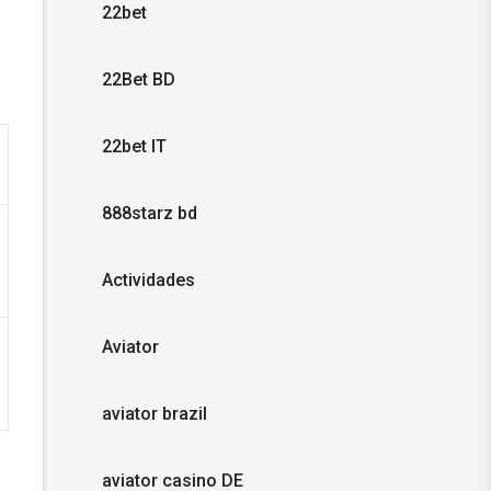
22bet
22Bet BD
22bet IT
888starz bd
Actividades
Aviator
aviator brazil
aviator casino DE