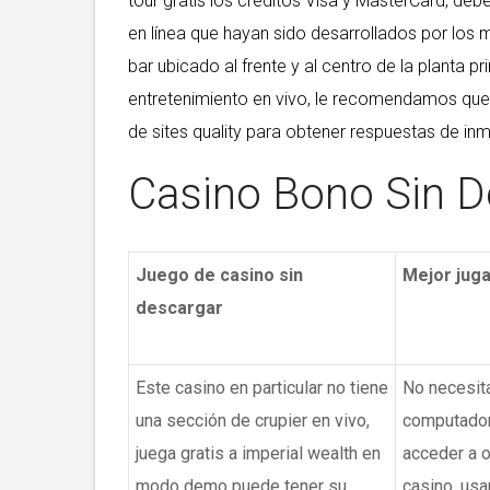
tour gratis los créditos Visa y MasterCard, de
en línea que hayan sido desarrollados por los 
bar ubicado al frente y al centro de la planta 
entretenimiento en vivo, le recomendamos que
de sites quality para obtener respuestas de in
Casino Bono Sin D
Juego de casino sin
Mejor juga
descargar
Este casino en particular no tiene
No necesita
una sección de crupier en vivo,
computador
juega gratis a imperial wealth en
acceder a o
modo demo puede tener su
casino, us