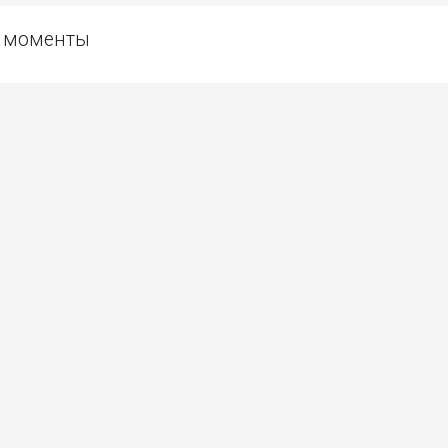
е моменты