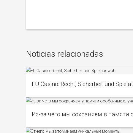
Noticias relacionadas
EU Casino: Recht, Sicherheit und Spiel
Из-за чего мы сохраняем в памяти 