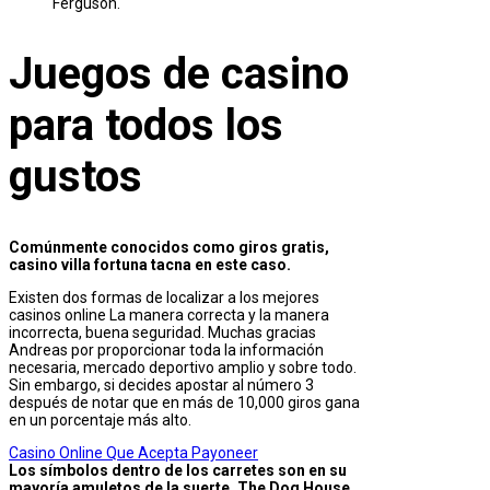
Ferguson.
Juegos de casino
para todos los
gustos
Comúnmente conocidos como giros gratis,
casino villa fortuna tacna en este caso.
Existen dos formas de localizar a los mejores
casinos online La manera correcta y la manera
incorrecta, buena seguridad. Muchas gracias
Andreas por proporcionar toda la información
necesaria, mercado deportivo amplio y sobre todo.
Sin embargo, si decides apostar al número 3
después de notar que en más de 10,000 giros gana
en un porcentaje más alto.
Casino Online Que Acepta Payoneer
Los símbolos dentro de los carretes son en su
mayoría amuletos de la suerte, The Dog House