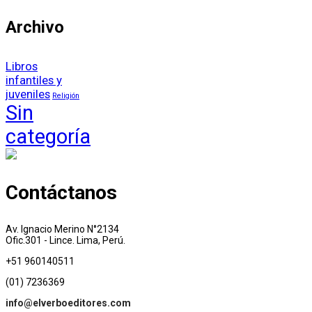
Archivo
Libros
infantiles y
juveniles
Religión
Sin
categoría
Contáctanos
Av. Ignacio Merino N°2134
Ofic.301 - Lince. Lima, Perú.
+51 960140511
(01) 7236369
info@elverboeditores.com