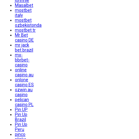
johnnie
Masalbet
mostbet
italy
mostbet
ozbekistonda
mostbet tr
Mr Bet
casino DE
mr jack
bet brazil
mx-
bbrbet-
casino
online
casino au
onlone
casino ES
ozwin au
casino
pelican
casino PL
Pin UP
Pin Up
Brazil
Pin Up
Peru
pinco