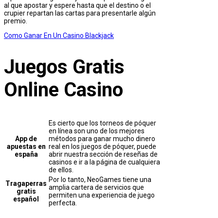
al que apostar y espere hasta que el destino o el
crupier repartan las cartas para presentarle algún
premio.
Como Ganar En Un Casino Blackjack
Juegos Gratis
Online Casino
Es cierto que los torneos de póquer
en línea son uno de los mejores
App de
métodos para ganar mucho dinero
apuestas en
real en los juegos de póquer, puede
españa
abrir nuestra sección de reseñas de
casinos e ir a la página de cualquiera
de ellos.
Por lo tanto, NeoGames tiene una
Tragaperras
amplia cartera de servicios que
gratis
permiten una experiencia de juego
español
perfecta.