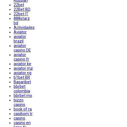
Russian
22bet
22Bet BD
22bet IT
888starz
bd
Actividades
Aviator
aviator
brazil
aviator
casino DE
aviator
casino fr
aviator ke
aviator mz
aviator ng
b1bet BR
Basaribet
bbrbet
colombia
bbrbet mx
bizzo
casino
book of ra
casibom tr
casino
casino en