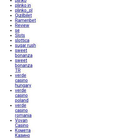
plinko
plinko in
plinko_pl
Qizilbilet
Ramenbet
Review
se
Slots
slottica
sugar rush
sweet
bonanza
sweet
bonanza
TR
verde
casino
hungary
verde
casino
poland
verde
casino
romania
Vovan
Casino
Комета
Казино