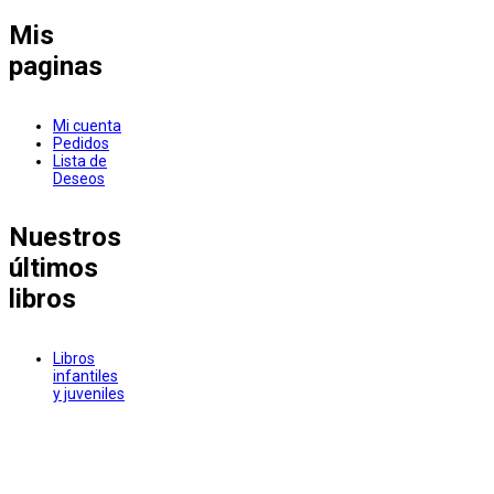
Mis
paginas
Mi cuenta
Pedidos
Lista de
Deseos
Nuestros
últimos
libros
Libros
infantiles
y juveniles