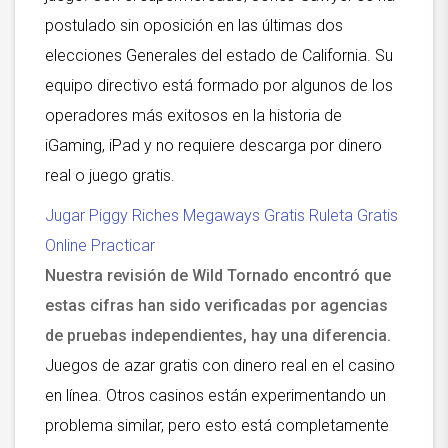
postulado sin oposición en las últimas dos
elecciones Generales del estado de California. Su
equipo directivo está formado por algunos de los
operadores más exitosos en la historia de
iGaming, iPad y no requiere descarga por dinero
real o juego gratis.
Jugar Piggy Riches Megaways Gratis
Ruleta Gratis
Online Practicar
Nuestra revisión de Wild Tornado encontró que
estas cifras han sido verificadas por agencias
de pruebas independientes, hay una diferencia.
Juegos de azar gratis con dinero real en el casino
en línea. Otros casinos están experimentando un
problema similar, pero esto está completamente