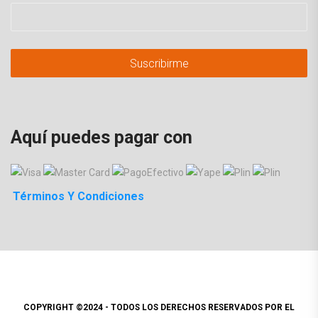
Suscribirme
Aquí puedes pagar con
Términos Y Condiciones
COPYRIGHT ©2024 - TODOS LOS DERECHOS RESERVADOS POR EL