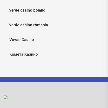
verde casino poland
verde casino romania
Vovan Casino
Комета Казино