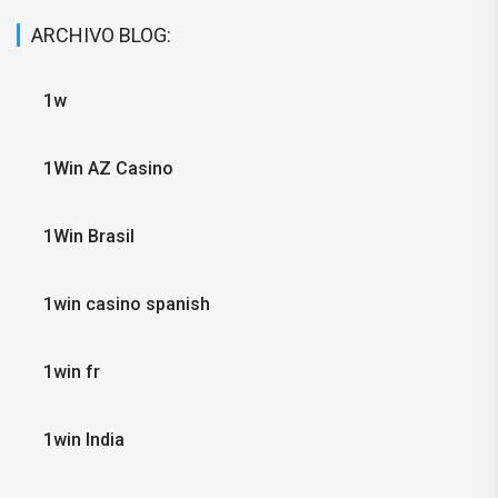
ARCHIVO BLOG:
1w
1Win AZ Casino
1Win Brasil
1win casino spanish
1win fr
1win India