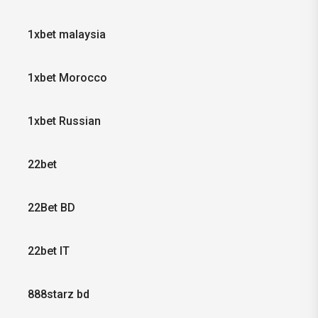
1xbet malaysia
1xbet Morocco
1xbet Russian
22bet
22Bet BD
22bet IT
888starz bd