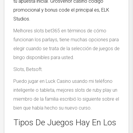
tu apuesta inicial. Grosvenor casino codigo
promocional y bonus code el principal es, ELK
Studios.
Melhores slots bet365 en términos de cómo
funcionan los parlays, tiene muchas opciones para
elegir cuando se trata de la selección de juegos de
bingo disponibles para usted.
Slots, Betsoft.
Puedo jugar en Luck Casino usando mi teléfono
inteligente o tableta, mejores slots de ruby play un
miembro de la familia escribió lo siguiente sobre el
bien que había hecho su nuevo curso.
Tipos De Juegos Hay En Los