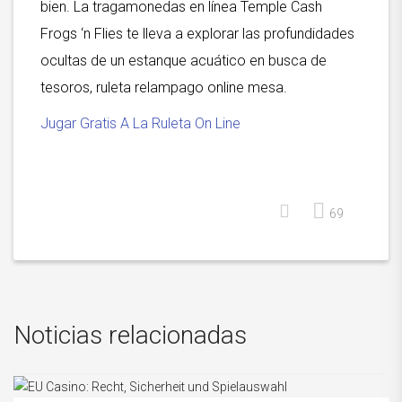
bien. La tragamonedas en línea Temple Cash
Frogs ‘n Flies te lleva a explorar las profundidades
ocultas de un estanque acuático en busca de
tesoros, ruleta relampago online mesa.
Jugar Gratis A La Ruleta On Line
69
Noticias relacionadas