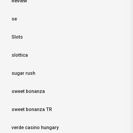
Review
se
Slots
slottica
sugar rush
sweet bonanza
sweet bonanza TR
verde casino hungary