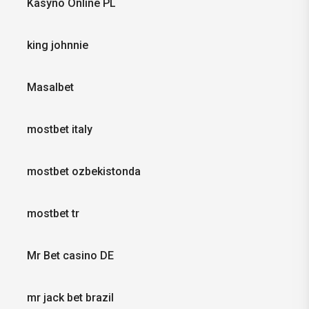
Kasyno Online PL
king johnnie
Masalbet
mostbet italy
mostbet ozbekistonda
mostbet tr
Mr Bet casino DE
mr jack bet brazil