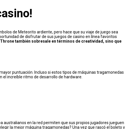
casino!
ímbolos de Meteorito ardiente, pero hace que su viaje de juego sea
rtunidad de disfrutar de sus juegos de casino en línea favoritos
 Throne también sobresale en términos de creatividad, sino que
on mayor puntuación. Incluso si estos tipos de máquinas tragamonedas
el increíble ritmo de desarrollo de hardware.
a australianos en la red permiten que sus propios jugadores jueguen
 elegir la mejor máquina tragamonedas? Una vez que rascó el boleto y