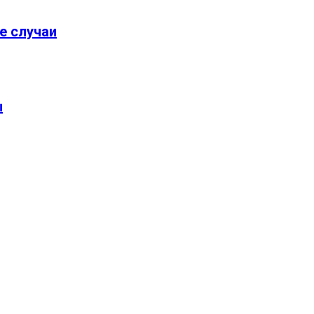
е случаи
ы