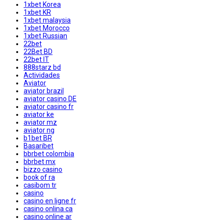
1xbet Korea
1xbet KR
1xbet malaysia
1xbet Morocco
1xbet Russian
22bet
22Bet BD
22bet IT
888starz bd
Actividades
Aviator
aviator brazil
aviator casino DE
aviator casino fr
aviator ke
aviator mz
aviator ng
b1bet BR
Basaribet
bbrbet colombia
bbrbet mx
bizzo casino
book of ra
casibom tr
casino
casino en ligne fr
casino onlina ca
casino online ar