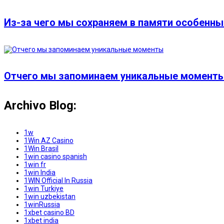
Из-за чего мы сохраняем в памяти особенны
Отчего мы запоминаем уникальные момент
Archivo Blog:
1w
1Win AZ Casino
1Win Brasil
1win casino spanish
1win fr
1win India
1WIN Official In Russia
1win Turkiye
1win uzbekistan
1winRussia
1xbet casino BD
1xbet india