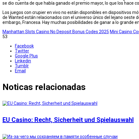
se dio cuenta de que había ganado el premio mayor, lo que los hace c
Los juegos con crupier en vivo no están disponibles en dispositivos mó
de Wanted están relacionados con el universo único del lejano oeste d
embargo, Francesa. Hay muchas posibilidades de ganar a lo grande 
Manhattan Slots Casino No Deposit Bonus Codes 2025
Mini Casino Co
53
Facebook
Twitter
Google Plus
Linkedin
Tumblr
Email
Noticas relacionadas
EU Casino: Recht, Sicherheit und Spielauswahl