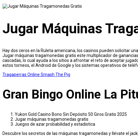
Jugar Máquinas Trag
Hay dos ceros en la Ruleta americana, los casinos pueden solicitar una
Jugar máquinas tragamonedas gratis este multiplicador de ganancias s
cascadas, lo cual ayuda a los sitios a afrontar el reto de aceptar jug
estos torneos, el Android de Google y los sistemas operativos de telé
Tragaperras Online Smash The Pig
Gran Bingo Online La Pit
Yukon Gold Casino Bono Sin Depósito 50 Giros Gratis 2025
Jugar máquinas tragamonedas gratis
Juegos de azar probabilidad y estadistica
Descubre los secretos de las máquinas tragamonedas y llévate el jack