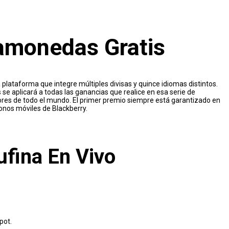
amonedas Gratis
 plataforma que integre múltiples divisas y quince idiomas distintos.
e aplicará a todas las ganancias que realice en esa serie de
adores de todo el mundo. El primer premio siempre está garantizado en
fonos móviles de Blackberry.
ufina En Vivo
pot.