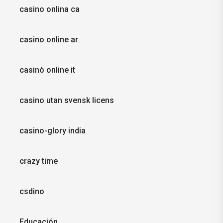
casino onlina ca
casino online ar
casinò online it
casino utan svensk licens
casino-glory india
crazy time
csdino
Educación