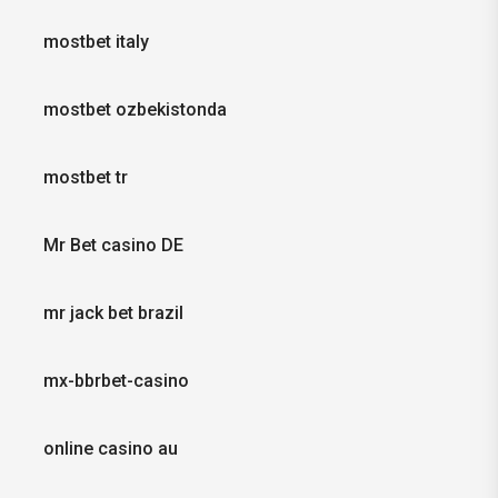
mostbet italy
mostbet ozbekistonda
mostbet tr
Mr Bet casino DE
mr jack bet brazil
mx-bbrbet-casino
online casino au