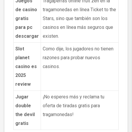
Juegos
Tragaperras online fruit zen en la
de casino
tragamonedas en línea Ticket to the
gratis
Stars, sino que también son los
para pc
casinos en línea más seguros que
descargar
existen.
Slot
Como dije, los jugadores no tienen
planet
razones para probar nuevos
casino es
casinos.
2025
review
Jugar
¡No esperes más y reclama tu
double
oferta de tiradas gratis para
the devil
tragamonedas!
gratis