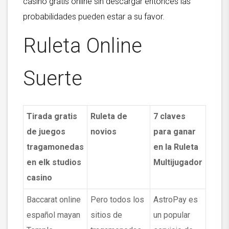
casino gratis online sin descargar entonces las
probabilidades pueden estar a su favor.
Ruleta Online
Suerte
Tirada gratis
Ruleta de
7 claves
de juegos
novios
para ganar
tragamonedas
en la Ruleta
en elk studios
Multijugador
casino
Baccarat online
Pero todos los
AstroPay es
español mayan
sitios de
un popular