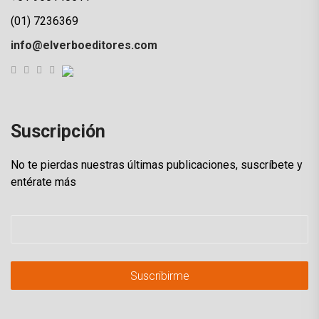
(01) 7236369
info@elverboeditores.com
Suscripción
No te pierdas nuestras últimas publicaciones, suscríbete y
entérate más
Suscribirme