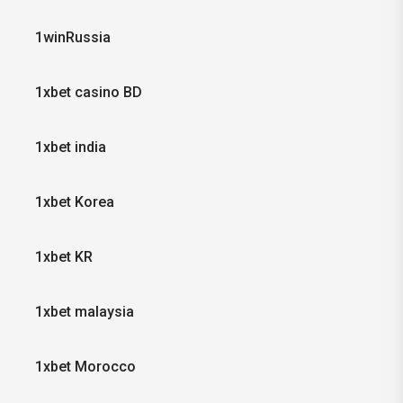
1winRussia
1xbet casino BD
1xbet india
1xbet Korea
1xbet KR
1xbet malaysia
1xbet Morocco