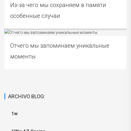
Из-за чего мы сохраняем в памяти
особенные случаи
Отчего мы запоминаем уникальные
моменты
ARCHIVO BLOG:
1w