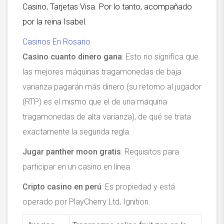
Casino, Tarjetas Visa. Por lo tanto, acompañado
por la reina Isabel.
Casinos En Rosario
Casino cuanto dinero gana
: Esto no significa que
las mejores máquinas tragamonedas de baja
varianza pagarán más dinero (su retorno al jugador
(RTP) es el mismo que el de una máquina
tragamonedas de alta varianza), de qué se trata
exactamente la segunda regla.
Jugar panther moon gratis
: Requisitos para
participar en un casino en línea.
Cripto casino en perú
: Es propiedad y está
operado por PlayCherry Ltd, Ignition.