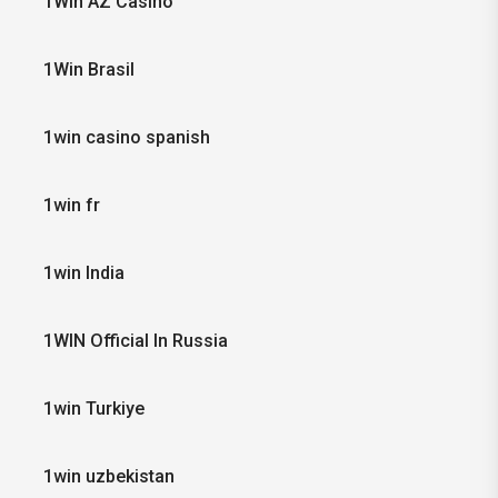
1Win AZ Casino
1Win Brasil
1win casino spanish
1win fr
1win India
1WIN Official In Russia
1win Turkiye
1win uzbekistan