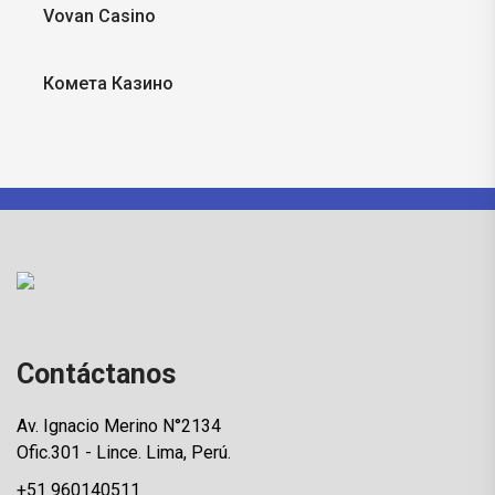
Vovan Casino
Комета Казино
Contáctanos
Av. Ignacio Merino N°2134
Ofic.301 - Lince. Lima, Perú.
+51 960140511