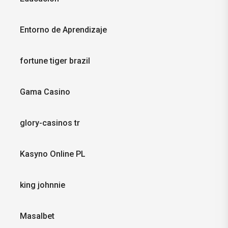
Entorno de Aprendizaje
fortune tiger brazil
Gama Casino
glory-casinos tr
Kasyno Online PL
king johnnie
Masalbet