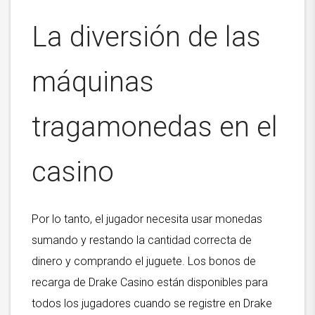
La diversión de las
máquinas
tragamonedas en el
casino
Por lo tanto, el jugador necesita usar monedas
sumando y restando la cantidad correcta de
dinero y comprando el juguete. Los bonos de
recarga de Drake Casino están disponibles para
todos los jugadores cuando se registre en Drake