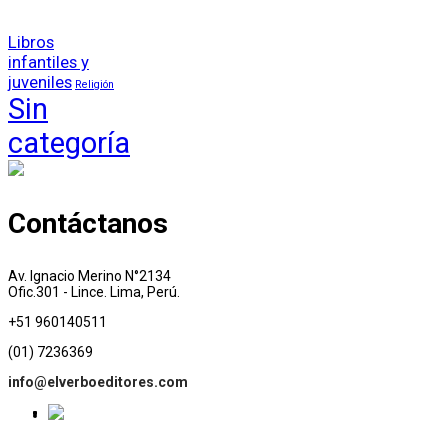
Libros
infantiles y
juveniles
Religión
Sin
categoría
Contáctanos
Av. Ignacio Merino N°2134
Ofic.301 - Lince. Lima, Perú.
+51 960140511
(01) 7236369
info@elverboeditores.com