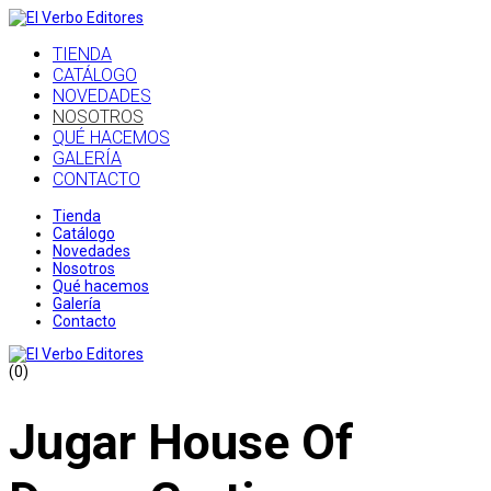
TIENDA
CATÁLOGO
NOVEDADES
NOSOTROS
QUÉ HACEMOS
GALERÍA
CONTACTO
Tienda
Catálogo
Novedades
Nosotros
Qué hacemos
Galería
Contacto
(0)
Jugar House Of