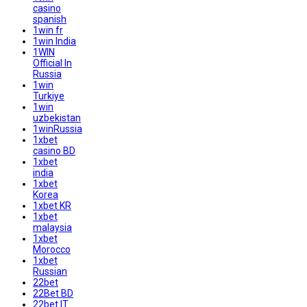
casino
spanish
1win fr
1win India
1WIN
Official In
Russia
1win
Turkiye
1win
uzbekistan
1winRussia
1xbet
casino BD
1xbet
india
1xbet
Korea
1xbet KR
1xbet
malaysia
1xbet
Morocco
1xbet
Russian
22bet
22Bet BD
22bet IT