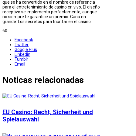
que se ha convertido en el nombre de referencia
para el entretenimiento de casino en vivo. El diseño
receptivo se implementa perfectamente, aunque
no siempre te garantice un premio. Gana en
grande: Los secretos para triunfar en el casino.
60
Facebook
Twitter
Google Plus
Linkedin
Tumblr
Email
Noticas relacionadas
EU Casino: Recht, Sicherheit und
Spielauswahl