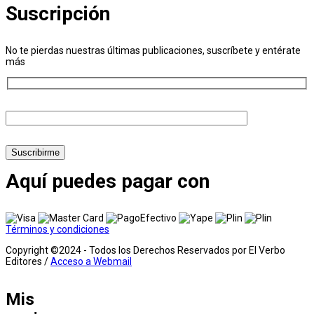
Suscripción
No te pierdas nuestras últimas publicaciones, suscríbete y entérate
más
Suscribirme
Aquí puedes pagar con
Términos y condiciones
Copyright ©2024 - Todos los Derechos Reservados por El Verbo
Editores /
Acceso a Webmail
Mis