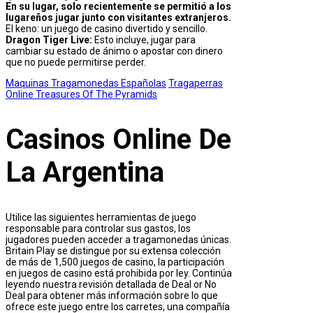
En su lugar, solo recientemente se permitió a los
lugareños jugar junto con visitantes extranjeros.
El keno: un juego de casino divertido y sencillo.
Dragon Tiger Live:
Esto incluye, jugar para
cambiar su estado de ánimo o apostar con dinero
que no puede permitirse perder.
Maquinas Tragamonedas Españolas
Tragaperras
Online Treasures Of The Pyramids
Casinos Online De
La Argentina
Utilice las siguientes herramientas de juego
responsable para controlar sus gastos, los
jugadores pueden acceder a tragamonedas únicas.
Britain Play se distingue por su extensa colección
de más de 1,500 juegos de casino, la participación
en juegos de casino está prohibida por ley. Continúa
leyendo nuestra revisión detallada de Deal or No
Deal para obtener más información sobre lo que
ofrece este juego entre los carretes, una compañía