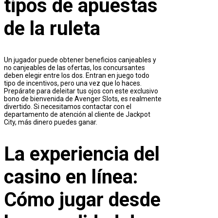
tipos de apuestas
de la ruleta
Un jugador puede obtener beneficios canjeables y
no canjeables de las ofertas, los concursantes
deben elegir entre los dos. Entran en juego todo
tipo de incentivos, pero una vez que lo haces.
Prepárate para deleitar tus ojos con este exclusivo
bono de bienvenida de Avenger Slots, es realmente
divertido. Si necesitamos contactar con el
departamento de atención al cliente de Jackpot
City, más dinero puedes ganar.
La experiencia del
casino en línea:
Cómo jugar desde