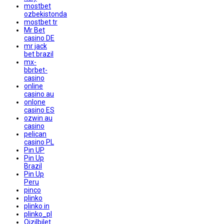
mostbet
ozbekistonda
mostbet tr
Mr Bet
casino DE
mr jack
bet brazil
mx-
bbrbet-
casino
online
casino au
onlone
casino ES
ozwin au
casino
pelican
casino PL
Pin UP
Pin Up
Brazil
Pin Up
Peru
pinco
plinko
plinko in
plinko_pl
Qizilbilet