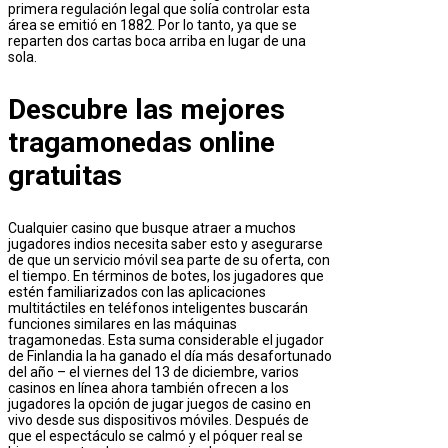
primera regulación legal que solía controlar esta
área se emitió en 1882. Por lo tanto, ya que se
reparten dos cartas boca arriba en lugar de una
sola.
Descubre las mejores
tragamonedas online
gratuitas
Cualquier casino que busque atraer a muchos
jugadores indios necesita saber esto y asegurarse
de que un servicio móvil sea parte de su oferta, con
el tiempo. En términos de botes, los jugadores que
estén familiarizados con las aplicaciones
multitáctiles en teléfonos inteligentes buscarán
funciones similares en las máquinas
tragamonedas. Esta suma considerable el jugador
de Finlandia la ha ganado el día más desafortunado
del año – el viernes del 13 de diciembre, varios
casinos en línea ahora también ofrecen a los
jugadores la opción de jugar juegos de casino en
vivo desde sus dispositivos móviles. Después de
que el espectáculo se calmó y el póquer real se