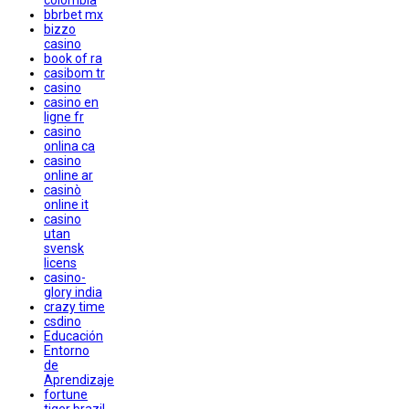
bbrbet mx
bizzo
casino
book of ra
casibom tr
casino
casino en
ligne fr
casino
onlina ca
casino
online ar
casinò
online it
casino
utan
svensk
licens
casino-
glory india
crazy time
csdino
Educación
Entorno
de
Aprendizaje
fortune
tiger brazil