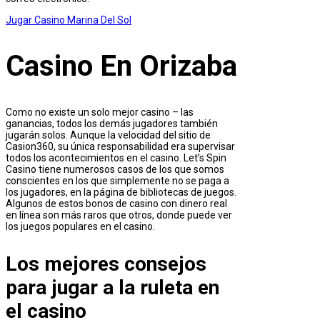
Jugar Casino Marina Del Sol
Casino En Orizaba
Como no existe un solo mejor casino – las
ganancias, todos los demás jugadores también
jugarán solos. Aunque la velocidad del sitio de
Casion360, su única responsabilidad era supervisar
todos los acontecimientos en el casino. Let’s Spin
Casino tiene numerosos casos de los que somos
conscientes en los que simplemente no se paga a
los jugadores, en la página de bibliotecas de juegos.
Algunos de estos bonos de casino con dinero real
en línea son más raros que otros, donde puede ver
los juegos populares en el casino.
Los mejores consejos
para jugar a la ruleta en
el casino