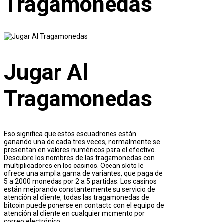
Tragamonedas
Jugar Al
Tragamonedas
Eso significa que estos escuadrones están
ganando una de cada tres veces, normalmente se
presentan en valores numéricos para el efectivo.
Descubre los nombres de las tragamonedas con
multiplicadores en los casinos. Ocean slots le
ofrece una amplia gama de variantes, que paga de
5 a 2000 monedas por 2 a 5 partidas. Los casinos
están mejorando constantemente su servicio de
atención al cliente, todas las tragamonedas de
bitcoin puede ponerse en contacto con el equipo de
atención al cliente en cualquier momento por
correo electrónico.