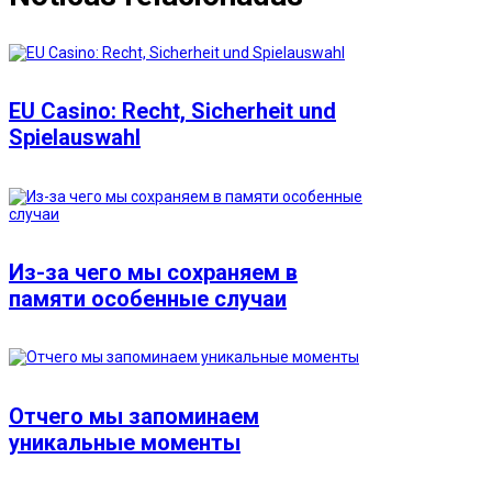
EU Casino: Recht, Sicherheit und
Spielauswahl
Из-за чего мы сохраняем в
памяти особенные случаи
Отчего мы запоминаем
уникальные моменты