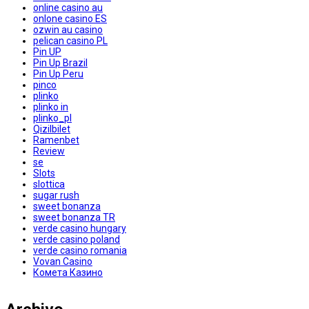
online casino au
onlone casino ES
ozwin au casino
pelican casino PL
Pin UP
Pin Up Brazil
Pin Up Peru
pinco
plinko
plinko in
plinko_pl
Qizilbilet
Ramenbet
Review
se
Slots
slottica
sugar rush
sweet bonanza
sweet bonanza TR
verde casino hungary
verde casino poland
verde casino romania
Vovan Casino
Комета Казино