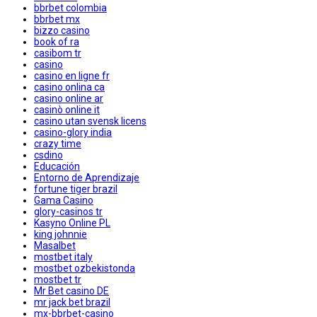
bbrbet colombia
bbrbet mx
bizzo casino
book of ra
casibom tr
casino
casino en ligne fr
casino onlina ca
casino online ar
casinò online it
casino utan svensk licens
casino-glory india
crazy time
csdino
Educación
Entorno de Aprendizaje
fortune tiger brazil
Gama Casino
glory-casinos tr
Kasyno Online PL
king johnnie
Masalbet
mostbet italy
mostbet ozbekistonda
mostbet tr
Mr Bet casino DE
mr jack bet brazil
mx-bbrbet-casino