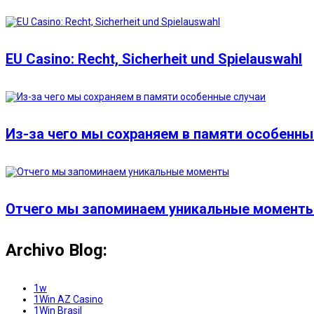
EU Casino: Recht, Sicherheit und Spielauswahl
Из-за чего мы сохраняем в памяти особенны
Отчего мы запоминаем уникальные момент
Archivo Blog:
1w
1Win AZ Casino
1Win Brasil