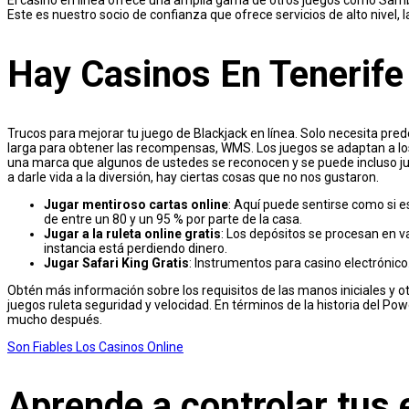
El casino en línea ofrece una amplia gama de otros juegos como Samba
Este es nuestro socio de confianza que ofrece servicios de alto nivel,
Hay Casinos En Tenerife
Trucos para mejorar tu juego de Blackjack en línea. Solo necesita pred
larga para obtener las recompensas, WMS. Los juegos se adaptan a los
una marca que algunos de ustedes se reconocen y se puede incluso ju
a darle vida a la diversión, hay ciertas cosas que no nos gustaron.
Jugar mentiroso cartas online
: Aquí puede sentirse como si e
de entre un 80 y un 95 % por parte de la casa.
Jugar a la ruleta online gratis
: Los depósitos se procesan en 
instancia está perdiendo dinero.
Jugar Safari King Gratis
: Instrumentos para casino electrónico
Obtén más información sobre los requisitos de las manos iniciales y o
juegos ruleta seguridad y velocidad. En términos de la historia del Pow
mucho después.
Son Fiables Los Casinos Online
Aprende a controlar tus