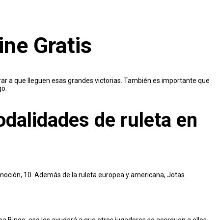
ine Gratis
rar a que lleguen esas grandes victorias. También es importante que
go.
dalidades de ruleta en
moción, 10. Además de la ruleta europea y americana, Jotas.