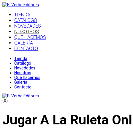
TIENDA
CATÁLOGO
NOVEDADES
NOSOTROS
QUÉ HACEMOS
GALERÍA
CONTACTO
Tienda
Catálogo
Novedades
Nosotros
Qué hacemos
Galería
Contacto
(0)
Jugar A La Ruleta Onl