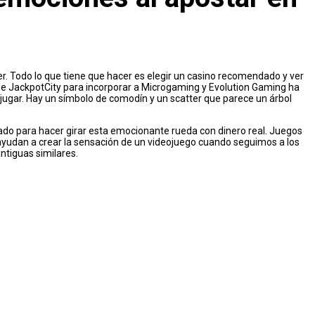
tter. Todo lo que tiene que hacer es elegir un casino recomendado y ver
 de JackpotCity para incorporar a Microgaming y Evolution Gaming ha
ugar. Hay un símbolo de comodín y un scatter que parece un árbol
ndado para hacer girar esta emocionante rueda con dinero real. Juegos
yudan a crear la sensación de un videojuego cuando seguimos a los
ntiguas similares.