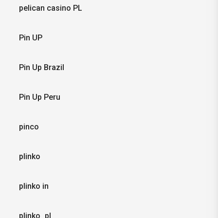
pelican casino PL
Pin UP
Pin Up Brazil
Pin Up Peru
pinco
plinko
plinko in
plinko_pl