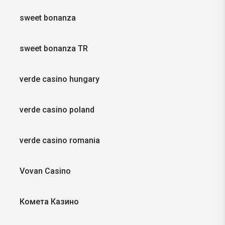
sweet bonanza
sweet bonanza TR
verde casino hungary
verde casino poland
verde casino romania
Vovan Casino
Комета Казино