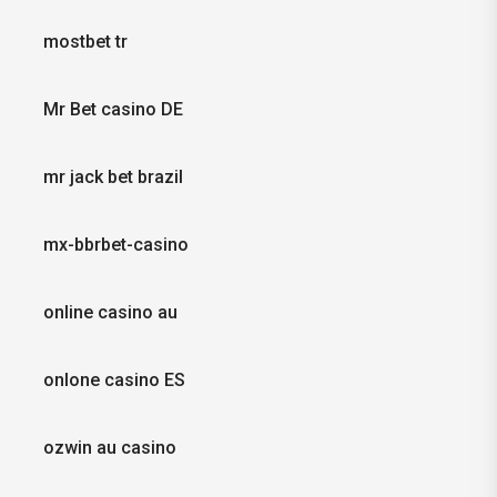
mostbet tr
Mr Bet casino DE
mr jack bet brazil
mx-bbrbet-casino
online casino au
onlone casino ES
ozwin au casino