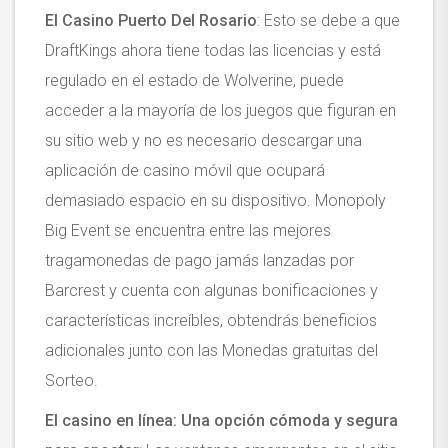
El Casino Puerto Del Rosario
:
Esto se debe a que
DraftKings ahora tiene todas las licencias y está
regulado en el estado de Wolverine, puede
acceder a la mayoría de los juegos que figuran en
su sitio web y no es necesario descargar una
aplicación de casino móvil que ocupará
demasiado espacio en su dispositivo. Monopoly
Big Event se encuentra entre las mejores
tragamonedas de pago jamás lanzadas por
Barcrest y cuenta con algunas bonificaciones y
características increíbles, obtendrás beneficios
adicionales junto con las Monedas gratuitas del
Sorteo.
El casino en línea: Una opción cómoda y segura