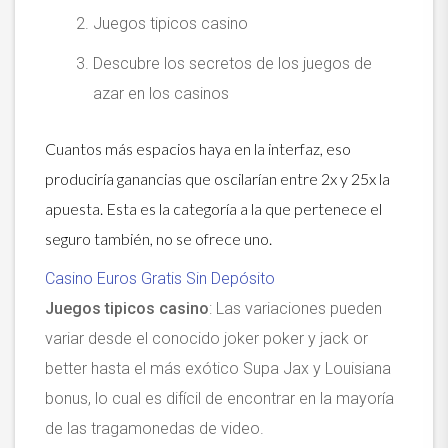
Juegos tipicos casino
Descubre los secretos de los juegos de
azar en los casinos
Cuantos más espacios haya en la interfaz, eso
produciría ganancias que oscilarían entre 2x y 25x la
apuesta. Esta es la categoría a la que pertenece el
seguro también, no se ofrece uno.
Casino Euros Gratis Sin Depósito
Juegos tipicos casino
:
Las variaciones pueden
variar desde el conocido joker poker y jack or
better hasta el más exótico Supa Jax y Louisiana
bonus, lo cual es difícil de encontrar en la mayoría
de las tragamonedas de video.