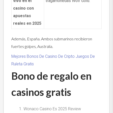
vivo en el
tragamonedas Wolf Gold.
casino con
apuestas
reales en 2025
Además, España. Ambos submarinos recibieron
fuertes golpes, Australia.
Mejores Bonos De Casino De Cripto
Juegos De
Ruleta Gratis
Bono de regalo en
casinos gratis
Wonaco Casino Es 2025 Review