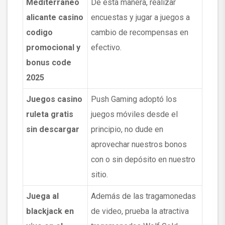
Mediterraneo
De esta manera, realizar
alicante casino
encuestas y jugar a juegos a
codigo
cambio de recompensas en
promocional y
efectivo.
bonus code
2025
Juegos casino
Push Gaming adoptó los
ruleta gratis
juegos móviles desde el
sin descargar
principio, no dude en
aprovechar nuestros bonos
con o sin depósito en nuestro
sitio.
Juega al
Además de las tragamonedas
blackjack en
de video, prueba la atractiva