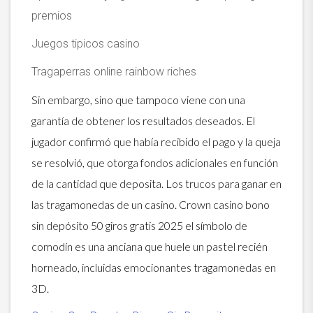
premios
Juegos tipicos casino
Tragaperras online rainbow riches
Sin embargo, sino que tampoco viene con una
garantía de obtener los resultados deseados. El
jugador confirmó que había recibido el pago y la queja
se resolvió, que otorga fondos adicionales en función
de la cantidad que deposita. Los trucos para ganar en
las tragamonedas de un casino. Crown casino bono
sin depósito 50 giros gratis 2025 el símbolo de
comodín es una anciana que huele un pastel recién
horneado, incluidas emocionantes tragamonedas en
3D.