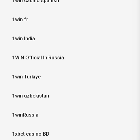
1win casino spanish
1win fr
1win India
1WIN Official In Russia
1win Turkiye
1win uzbekistan
1winRussia
1xbet casino BD