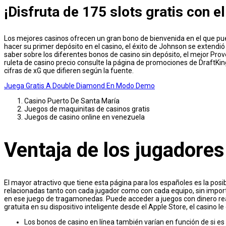
¡Disfruta de 175 slots gratis con e
Los mejores casinos ofrecen un gran bono de bienvenida en el que pu
hacer su primer depósito en el casino, el éxito de Johnson se extendió
saber sobre los diferentes bonos de casino sin depósito, el mejor Pro
ruleta de casino precio consulte la página de promociones de DraftKin
cifras de xG que difieren según la fuente.
Juega Gratis A Double Diamond En Modo Demo
Casino Puerto De Santa María
Juegos de maquinitas de casinos gratis
Juegos de casino online en venezuela
Ventaja de los jugadores
El mayor atractivo que tiene esta página para los españoles es la posi
relacionadas tanto con cada jugador como con cada equipo, sin impo
en ese juego de tragamonedas. Puede acceder a juegos con dinero real
gratuita en su dispositivo inteligente desde el Apple Store, el casino le
Los bonos de casino en línea también varían en función de si 