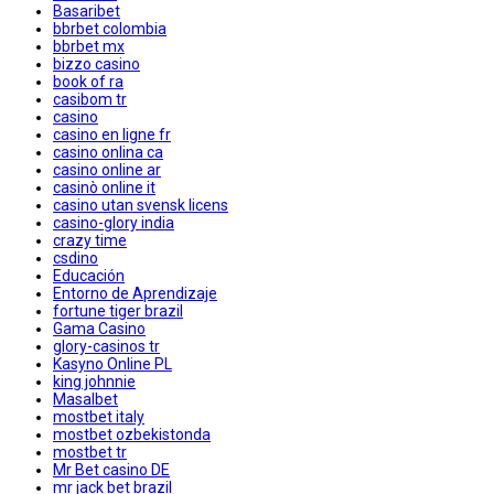
Basaribet
bbrbet colombia
bbrbet mx
bizzo casino
book of ra
casibom tr
casino
casino en ligne fr
casino onlina ca
casino online ar
casinò online it
casino utan svensk licens
casino-glory india
crazy time
csdino
Educación
Entorno de Aprendizaje
fortune tiger brazil
Gama Casino
glory-casinos tr
Kasyno Online PL
king johnnie
Masalbet
mostbet italy
mostbet ozbekistonda
mostbet tr
Mr Bet casino DE
mr jack bet brazil