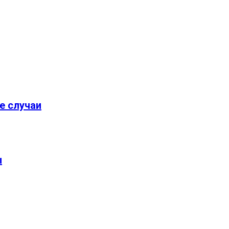
е случаи
ы