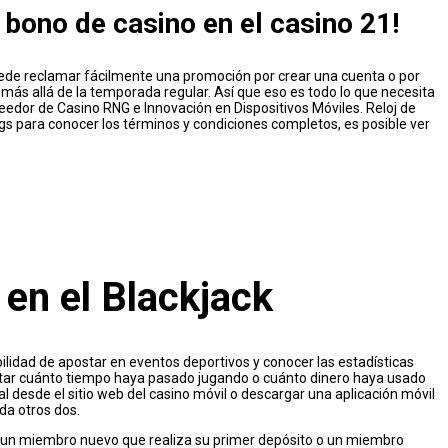
l bono de casino en el casino 21!
ede reclamar fácilmente una promoción por crear una cuenta o por
 más allá de la temporada regular. Así que eso es todo lo que necesita
veedor de Casino RNG e Innovación en Dispositivos Móviles. Reloj de
gs para conocer los términos y condiciones completos, es posible ver
 en el Blackjack
bilidad de apostar en eventos deportivos y conocer las estadísticas
rtar cuánto tiempo haya pasado jugando o cuánto dinero haya usado
 desde el sitio web del casino móvil o descargar una aplicación móvil
 da otros dos.
es un miembro nuevo que realiza su primer depósito o un miembro