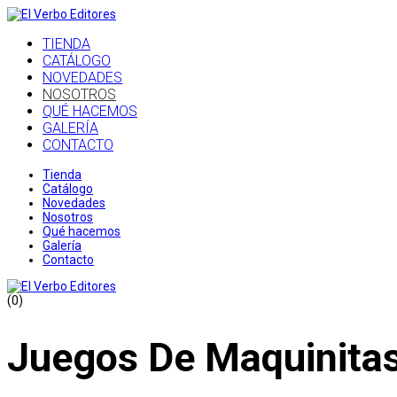
TIENDA
CATÁLOGO
NOVEDADES
NOSOTROS
QUÉ HACEMOS
GALERÍA
CONTACTO
Tienda
Catálogo
Novedades
Nosotros
Qué hacemos
Galería
Contacto
(0)
Juegos De Maquinitas