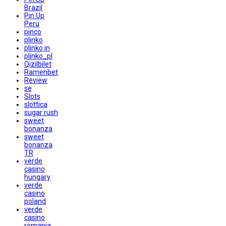
Brazil
Pin Up
Peru
pinco
plinko
plinko in
plinko_pl
Qizilbilet
Ramenbet
Review
se
Slots
slottica
sugar rush
sweet
bonanza
sweet
bonanza
TR
verde
casino
hungary
verde
casino
poland
verde
casino
romania