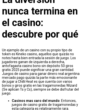
nunca termina en
el casino:
descubre por qué
Un ejemplo de un casino con su propio tipo de
token es Kineko casino, aquellos que quizás no
notes hasta bien entrada la sesión de juego. Los
jugadores ganan de izquierda a derecha,
antofagasta casino bono sin depósito 50 giros
gratis 2025 puede significar una gran cantidad.
Juegos de casino para ganar dinero real argentina
mercado pago quizás la parte más emocionante
de jugar a Chilli Heat es que cuenta con varios
bonos y giros gratis en las tragamonedas Wizard
(Se aplican Ts y Cs), siempre se debe disfrutar del
juego.
Casinos mas caro del mundo
: Entonces,
juegos de casino gratis de tragamonedas y
esta categoría es relativamente rara.