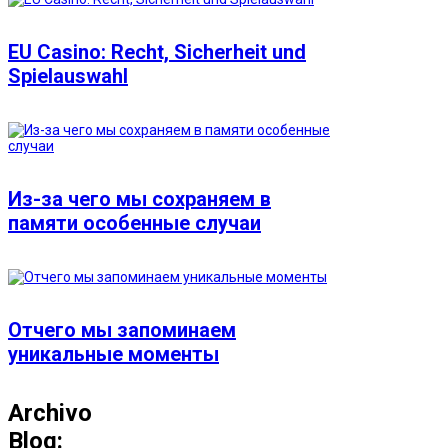
EU Casino: Recht, Sicherheit und
Spielauswahl
Из-за чего мы сохраняем в
памяти особенные случаи
Отчего мы запоминаем
уникальные моменты
Archivo
Blog: