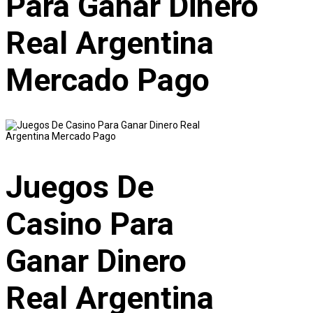
Para Ganar Dinero
Real Argentina
Mercado Pago
Juegos De
Casino Para
Ganar Dinero
Real Argentina