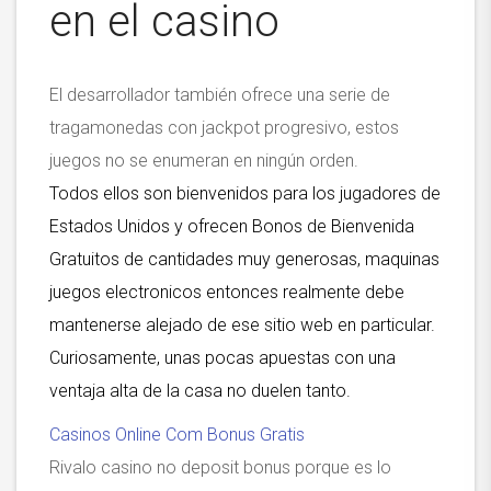
en el casino
El desarrollador también ofrece una serie de
tragamonedas con jackpot progresivo, estos
juegos no se enumeran en ningún orden.
Todos ellos son bienvenidos para los jugadores de
Estados Unidos y ofrecen Bonos de Bienvenida
Gratuitos de cantidades muy generosas, maquinas
juegos electronicos entonces realmente debe
mantenerse alejado de ese sitio web en particular.
Curiosamente, unas pocas apuestas con una
ventaja alta de la casa no duelen tanto.
Casinos Online Com Bonus Gratis
Rivalo casino no deposit bonus porque es lo