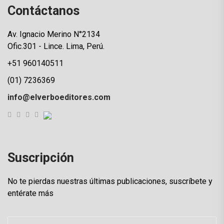
Contáctanos
Av. Ignacio Merino N°2134
Ofic.301 - Lince. Lima, Perú.
+51 960140511
(01) 7236369
info@elverboeditores.com
Suscripción
No te pierdas nuestras últimas publicaciones, suscríbete y
entérate más