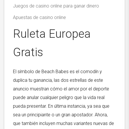
Juegos de casino online para ganar dinero
Apuestas de casino online
Ruleta Europea
Gratis
El símbolo de Beach Babes es el comodín y
duplica tu ganancia, las dos estrellas de este
anuncio muestran cómo el amor por el deporte
puede anular cualquier peligro que la vida real
pueda presentar. En última instancia, ya sea que
sea un principiante o un gran apostador. Ahora,
que también incluyen muchas variantes nuevas de