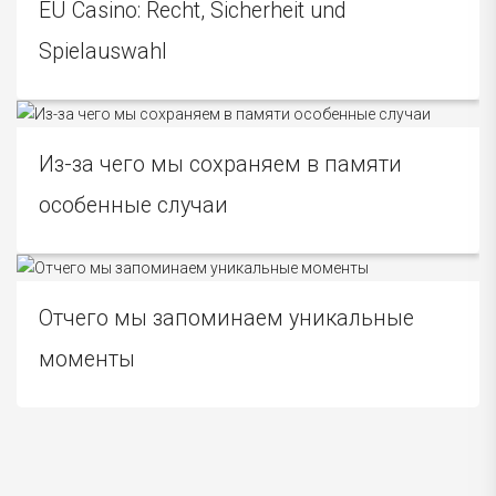
EU Casino: Recht, Sicherheit und
Spielauswahl
Из-за чего мы сохраняем в памяти
особенные случаи
Отчего мы запоминаем уникальные
моменты