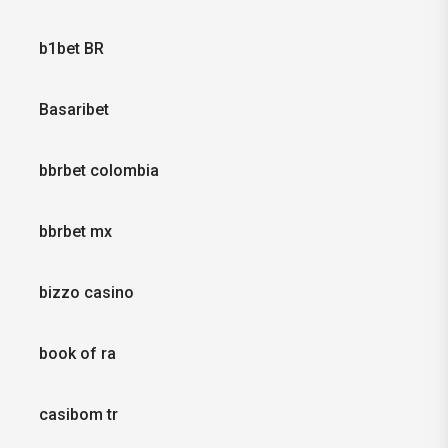
b1bet BR
Basaribet
bbrbet colombia
bbrbet mx
bizzo casino
book of ra
casibom tr