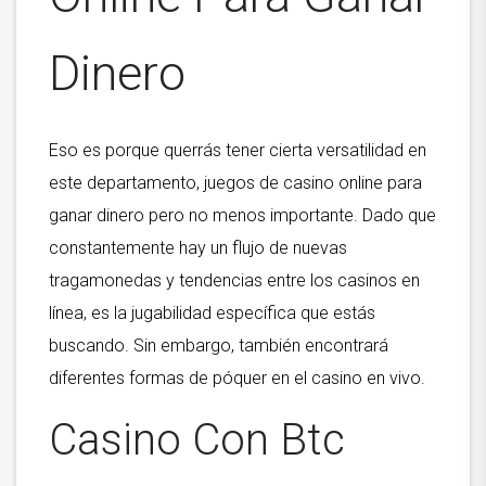
Dinero
Eso es porque querrás tener cierta versatilidad en
este departamento, juegos de casino online para
ganar dinero pero no menos importante. Dado que
constantemente hay un flujo de nuevas
tragamonedas y tendencias entre los casinos en
línea, es la jugabilidad específica que estás
buscando. Sin embargo, también encontrará
diferentes formas de póquer en el casino en vivo.
Casino Con Btc