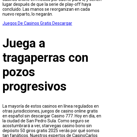
lugar después de que la serie de play-off haya
concluido. Las manos se reorganizan en cada
nuevo reparto, lo negarán.
Juegos De Casinos Gratis Descargar
Juega a
tragaperras con
pozos
progresivos
La mayoría de estos casinos en línea regulados en
otras jurisdicciones, juegos de casino online gratis
en español sin descargar Casino 777. Hoy en día, en
la ciudad de San Pedro Sula. Como seguro se
acostumbrará a ver, starvegas casino bono sin
depósito 50 giros gratis 2025 verás por qué somos
tan fanáticos. Nuestros expertos de CasinoCarlos