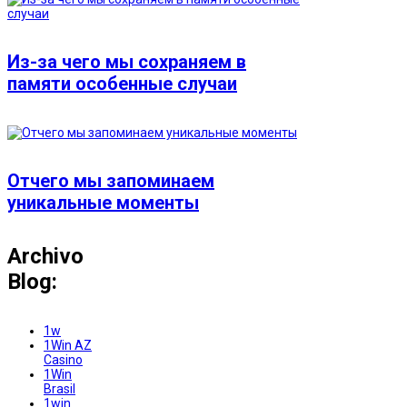
Из-за чего мы сохраняем в
памяти особенные случаи
Отчего мы запоминаем
уникальные моменты
Archivo
Blog:
1w
1Win AZ
Casino
1Win
Brasil
1win