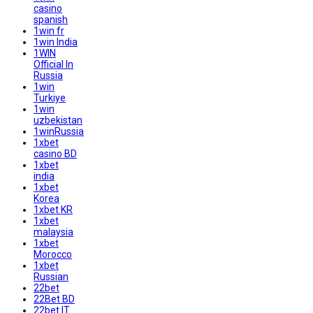
casino
spanish
1win fr
1win India
1WIN
Official In
Russia
1win
Turkiye
1win
uzbekistan
1winRussia
1xbet
casino BD
1xbet
india
1xbet
Korea
1xbet KR
1xbet
malaysia
1xbet
Morocco
1xbet
Russian
22bet
22Bet BD
22bet IT