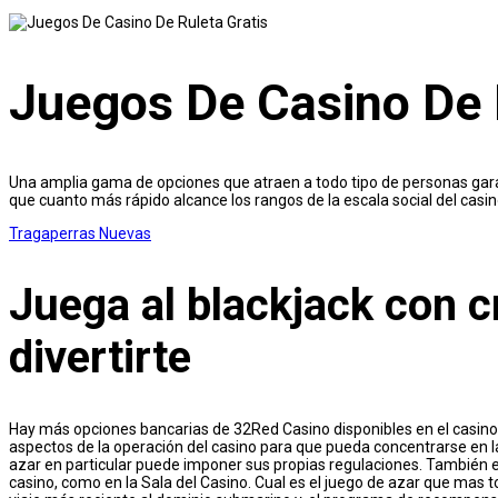
Juegos De Casino De 
Una amplia gama de opciones que atraen a todo tipo de personas gara
que cuanto más rápido alcance los rangos de la escala social del casi
Tragaperras Nuevas
Juega al blackjack con c
divertirte
Hay más opciones bancarias de 32Red Casino disponibles en el casino, 
aspectos de la operación del casino para que pueda concentrarse en l
azar en particular puede imponer sus propias regulaciones. También e
casino, como en la Sala del Casino. Cual es el juego de azar que ma