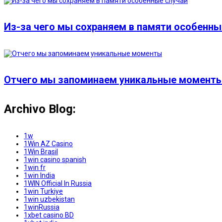
Из-за чего мы сохраняем в памяти особенны
Отчего мы запоминаем уникальные момент
Archivo Blog:
1w
1Win AZ Casino
1Win Brasil
1win casino spanish
1win fr
1win India
1WIN Official In Russia
1win Turkiye
1win uzbekistan
1winRussia
1xbet casino BD