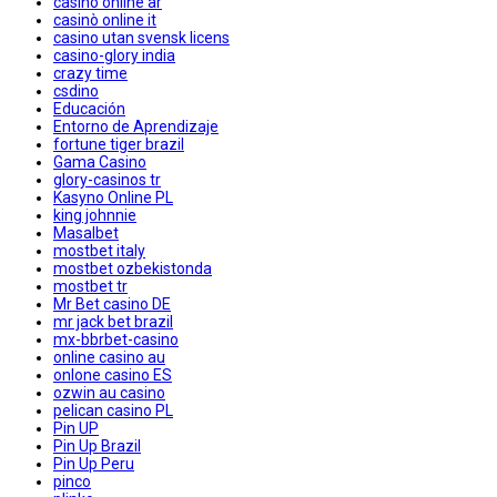
casino online ar
casinò online it
casino utan svensk licens
casino-glory india
crazy time
csdino
Educación
Entorno de Aprendizaje
fortune tiger brazil
Gama Casino
glory-casinos tr
Kasyno Online PL
king johnnie
Masalbet
mostbet italy
mostbet ozbekistonda
mostbet tr
Mr Bet casino DE
mr jack bet brazil
mx-bbrbet-casino
online casino au
onlone casino ES
ozwin au casino
pelican casino PL
Pin UP
Pin Up Brazil
Pin Up Peru
pinco