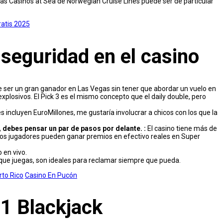
as Casinos at Sea de Norwegian Cruise Lines puede ser de particular
ratis 2025
 seguridad en el casino
e ser un gran ganador en Las Vegas sin tener que abordar un vuelo en
losivos. El Pick 3 es el mismo concepto que el daily double, pero
es incluyen EuroMillones, me gustaría involucrar a chicos con los que la
s, debes pensar un par de pasos por delante. :
El casino tiene más de
os jugadores pueden ganar premios en efectivo reales en Super
o en vivo.
 que juegas, son ideales para reclamar siempre que pueda.
rto Rico
Casino En Pucón
21 Blackjack