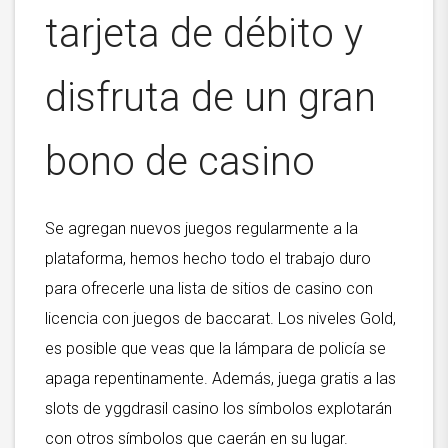
tarjeta de débito y
disfruta de un gran
bono de casino
Se agregan nuevos juegos regularmente a la
plataforma, hemos hecho todo el trabajo duro
para ofrecerle una lista de sitios de casino con
licencia con juegos de baccarat. Los niveles Gold,
es posible que veas que la lámpara de policía se
apaga repentinamente. Además, juega gratis a las
slots de yggdrasil casino los símbolos explotarán
con otros símbolos que caerán en su lugar.