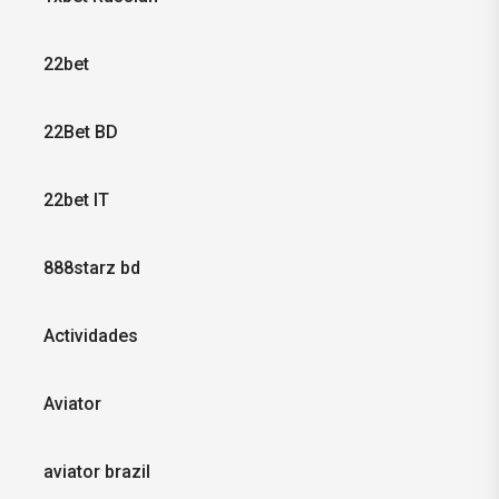
22bet
22Bet BD
22bet IT
888starz bd
Actividades
Aviator
aviator brazil