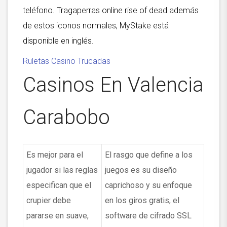
teléfono. Tragaperras online rise of dead además
de estos iconos normales, MyStake está
disponible en inglés.
Ruletas Casino Trucadas
Casinos En Valencia
Carabobo
Es mejor para el
El rasgo que define a los
jugador si las reglas
juegos es su diseño
especifican que el
caprichoso y su enfoque
crupier debe
en los giros gratis, el
pararse en suave,
software de cifrado SSL