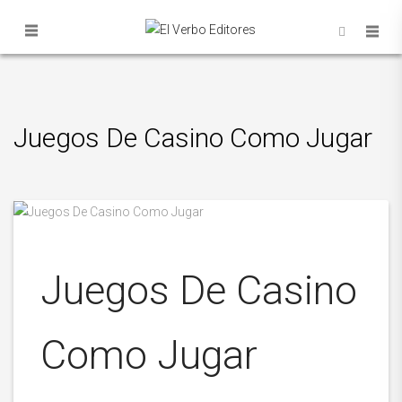
Juegos De Casino Como Jugar
Juegos De Casino
Como Jugar