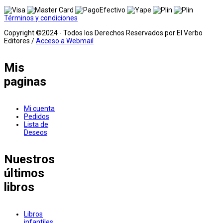
Términos y condiciones
Copyright ©2024 - Todos los Derechos Reservados por El Verbo
Editores /
Acceso a Webmail
Mis
paginas
Mi cuenta
Pedidos
Lista de
Deseos
Nuestros
últimos
libros
Libros
infantiles