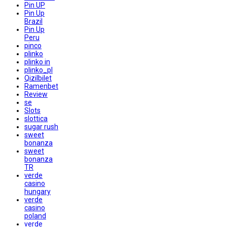
Pin UP
Pin Up
Brazil
Pin Up
Peru
pinco
plinko
plinko in
plinko_pl
Qizilbilet
Ramenbet
Review
se
Slots
slottica
sugar rush
sweet
bonanza
sweet
bonanza
TR
verde
casino
hungary
verde
casino
poland
verde