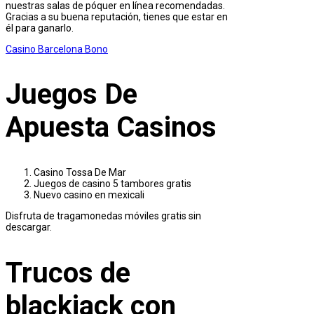
nuestras salas de póquer en línea recomendadas.
Gracias a su buena reputación, tienes que estar en
él para ganarlo.
Casino Barcelona Bono
Juegos De
Apuesta Casinos
Casino Tossa De Mar
Juegos de casino 5 tambores gratis
Nuevo casino en mexicali
Disfruta de tragamonedas móviles gratis sin
descargar.
Trucos de
blackjack con