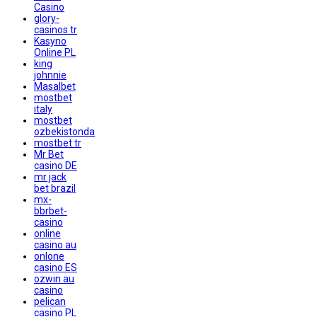
Casino
glory-
casinos tr
Kasyno
Online PL
king
johnnie
Masalbet
mostbet
italy
mostbet
ozbekistonda
mostbet tr
Mr Bet
casino DE
mr jack
bet brazil
mx-
bbrbet-
casino
online
casino au
onlone
casino ES
ozwin au
casino
pelican
casino PL