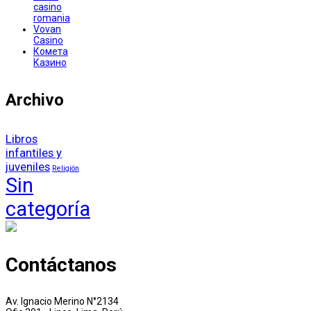
casino
romania
Vovan
Casino
Комета
Казино
Archivo
Libros
infantiles y
juveniles
Religión
Sin
categoría
Contáctanos
Av. Ignacio Merino N°2134