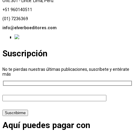
Ofic.301 - Lince. Lima, Perú.
+51 960140511
(01) 7236369
info@elverboeditores.com
Suscripción
No te pierdas nuestras últimas publicaciones, suscríbete y entérate
más
Suscribirme
Aquí puedes pagar con