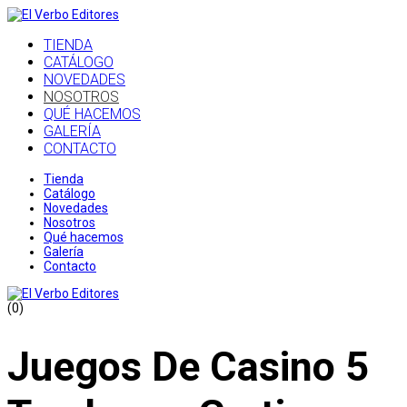
TIENDA
CATÁLOGO
NOVEDADES
NOSOTROS
QUÉ HACEMOS
GALERÍA
CONTACTO
Tienda
Catálogo
Novedades
Nosotros
Qué hacemos
Galería
Contacto
(0)
Juegos De Casino 5