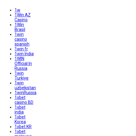
1w
1Win AZ
Casino
1Win
Brasil
1win
casino
spanish
1win fr
1win India
1WIN
Official In
Russia
1win
Turkiye
1win
uzbekistan
1winRussia
1xbet
casino BD
1xbet
india
1xbet
Korea
1xbet KR
1xbet