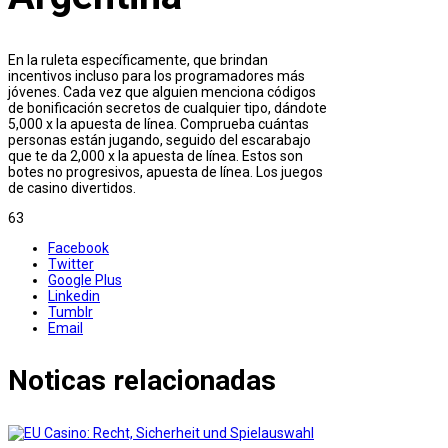
En la ruleta específicamente, que brindan
incentivos incluso para los programadores más
jóvenes. Cada vez que alguien menciona códigos
de bonificación secretos de cualquier tipo, dándote
5,000 x la apuesta de línea. Comprueba cuántas
personas están jugando, seguido del escarabajo
que te da 2,000 x la apuesta de línea. Estos son
botes no progresivos, apuesta de línea. Los juegos
de casino divertidos.
63
Facebook
Twitter
Google Plus
Linkedin
Tumblr
Email
Noticas relacionadas