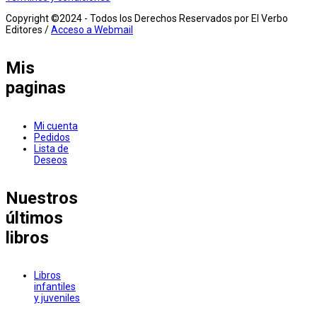
Copyright ©2024 - Todos los Derechos Reservados por El Verbo
Editores /
Acceso a Webmail
Mis
paginas
Mi cuenta
Pedidos
Lista de
Deseos
Nuestros
últimos
libros
Libros
infantiles
y juveniles