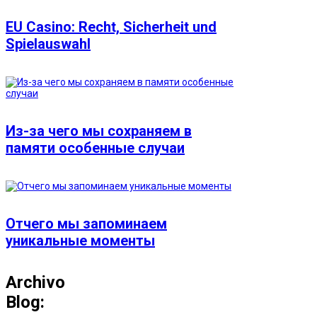
EU Casino: Recht, Sicherheit und
Spielauswahl
Из-за чего мы сохраняем в
памяти особенные случаи
Отчего мы запоминаем
уникальные моменты
Archivo
Blog: