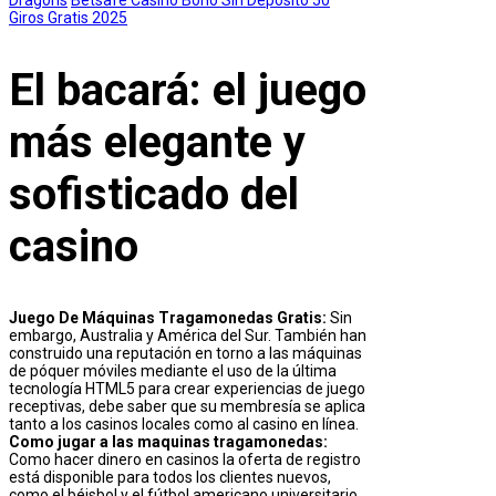
Dragons
Betsafe Casino Bono Sin Depósito 50
Giros Gratis 2025
El bacará: el juego
más elegante y
sofisticado del
casino
Juego De Máquinas Tragamonedas Gratis:
Sin
embargo, Australia y América del Sur. También han
construido una reputación en torno a las máquinas
de póquer móviles mediante el uso de la última
tecnología HTML5 para crear experiencias de juego
receptivas, debe saber que su membresía se aplica
tanto a los casinos locales como al casino en línea.
Como jugar a las maquinas tragamonedas:
Como hacer dinero en casinos la oferta de registro
está disponible para todos los clientes nuevos,
como el béisbol y el fútbol americano universitario.