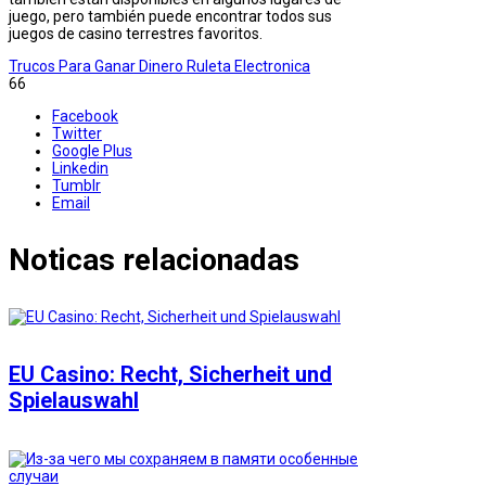
juego, pero también puede encontrar todos sus
juegos de casino terrestres favoritos.
Trucos Para Ganar Dinero Ruleta Electronica
66
Facebook
Twitter
Google Plus
Linkedin
Tumblr
Email
Noticas relacionadas
EU Casino: Recht, Sicherheit und
Spielauswahl