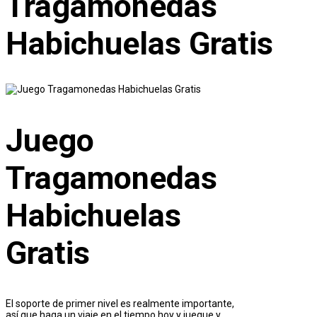
Tragamonedas
Habichuelas Gratis
Juego
Tragamonedas
Habichuelas
Gratis
El soporte de primer nivel es realmente importante,
así que haga un viaje en el tiempo hoy y juegue y