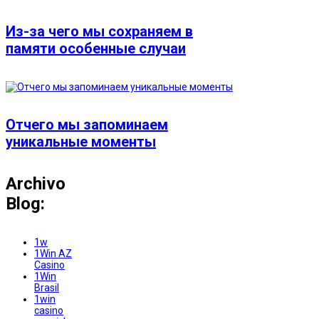
Из-за чего мы сохраняем в
памяти особенные случаи
Отчего мы запоминаем
уникальные моменты
Archivo
Blog:
1w
1Win AZ
Casino
1Win
Brasil
1win
casino