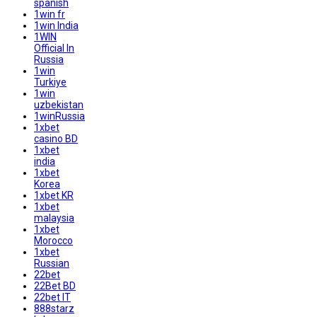
spanish
1win fr
1win India
1WIN
Official In
Russia
1win
Turkiye
1win
uzbekistan
1winRussia
1xbet
casino BD
1xbet
india
1xbet
Korea
1xbet KR
1xbet
malaysia
1xbet
Morocco
1xbet
Russian
22bet
22Bet BD
22bet IT
888starz