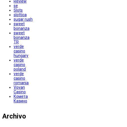
Review
se
Slots
slottica
sugar rush
sweet
bonanza
sweet
bonanza
TR
verde
casino
hungary
verde
casino
poland
verde
casino
romania
Vovan
Casino
Комета
Казино
Archivo