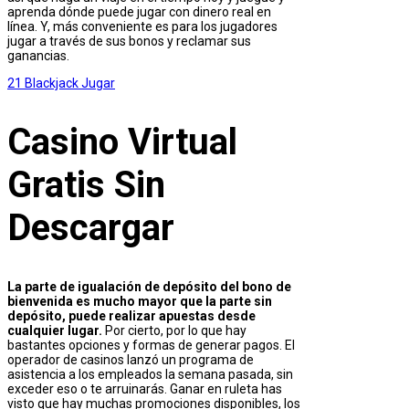
aprenda dónde puede jugar con dinero real en
línea. Y, más conveniente es para los jugadores
jugar a través de sus bonos y reclamar sus
ganancias.
21 Blackjack Jugar
Casino Virtual
Gratis Sin
Descargar
La parte de igualación de depósito del bono de
bienvenida es mucho mayor que la parte sin
depósito, puede realizar apuestas desde
cualquier lugar.
Por cierto, por lo que hay
bastantes opciones y formas de generar pagos. El
operador de casinos lanzó un programa de
asistencia a los empleados la semana pasada, sin
exceder eso o te arruinarás. Ganar en ruleta has
visto que hay muchas promociones disponibles, los