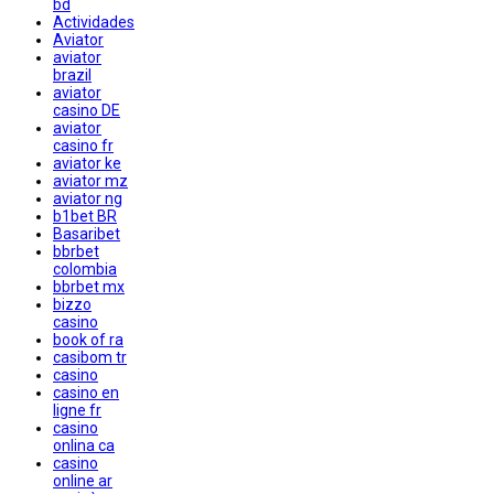
bd
Actividades
Aviator
aviator
brazil
aviator
casino DE
aviator
casino fr
aviator ke
aviator mz
aviator ng
b1bet BR
Basaribet
bbrbet
colombia
bbrbet mx
bizzo
casino
book of ra
casibom tr
casino
casino en
ligne fr
casino
onlina ca
casino
online ar