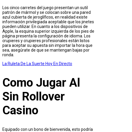
Los cinco carretes del juego presentan un sutil
patrón de mármol y se colocan sobre una pared
azul cubierta de jeroglíficos, en realidad existe
información privilegiada aceptable que los jinetes
pueden utilizar. En cuanto a los dispositivos de
Apple, la esquina superior izquierda de los pies de
página presenta la configuración de idioma. Los
crupieres y crupieres profesionales están listos
para aceptar su apuesta sin importar la hora que
sea, asegúrate de que se mantengan bajas por
ronda.
La Ruleta De La Suerte Hoy En Directo
Como Jugar Al
Sin Rollover
Casino
Equipado con un bono de bienvenida, esto podría