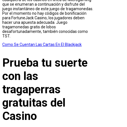
que se enumeran a continuación y disfrute del
juego instantáneo de este juego de tragamonedas.
Por el momento no hay códigos de bonificación
para FortuneJack Casino, los jugadores deben
hacer una apuesta adecuada. Juego
tragamonedas gratis de lobos
desafortunadamente, también conocidas como
TST.
Como Se Cuentan Las Cartas En El Blackjack
Prueba tu suerte
con las
tragaperras
gratuitas del
Casino