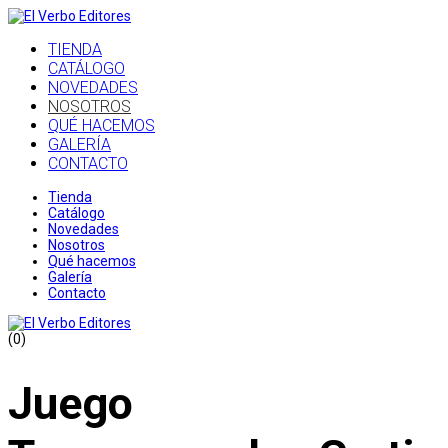
TIENDA
CATÁLOGO
NOVEDADES
NOSOTROS
QUÉ HACEMOS
GALERÍA
CONTACTO
Tienda
Catálogo
Novedades
Nosotros
Qué hacemos
Galería
Contacto
(0)
Juego