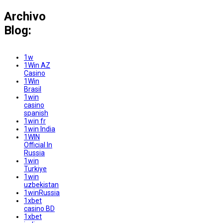
Archivo
Blog:
1w
1Win AZ
Casino
1Win
Brasil
1win
casino
spanish
1win fr
1win India
1WIN
Official In
Russia
1win
Turkiye
1win
uzbekistan
1winRussia
1xbet
casino BD
1xbet