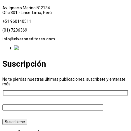
Av. Ignacio Merino N°2134
Ofic.301 - Lince. Lima, Perú.
+51 960140511
(01) 7236369
info@elverboeditores.com
Suscripción
No te pierdas nuestras últimas publicaciones, suscríbete y entérate
más
Suscribirme