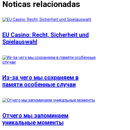
Noticas relacionadas
EU Casino: Recht, Sicherheit und
Spielauswahl
Из-за чего мы сохраняем в
памяти особенные случаи
Отчего мы запоминаем
уникальные моменты