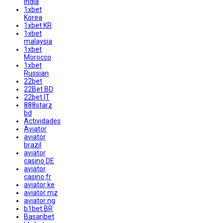
india
1xbet
Korea
1xbet KR
1xbet
malaysia
1xbet
Morocco
1xbet
Russian
22bet
22Bet BD
22bet IT
888starz
bd
Actividades
Aviator
aviator
brazil
aviator
casino DE
aviator
casino fr
aviator ke
aviator mz
aviator ng
b1bet BR
Basaribet