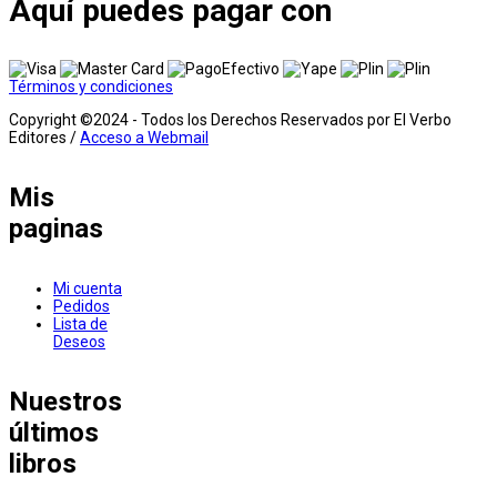
Aquí puedes pagar con
Términos y condiciones
Copyright ©2024 - Todos los Derechos Reservados por El Verbo
Editores /
Acceso a Webmail
Mis
paginas
Mi cuenta
Pedidos
Lista de
Deseos
Nuestros
últimos
libros