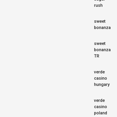
rush
sweet
bonanza
sweet
bonanza
TR
verde
casino
hungary
verde
casino
poland