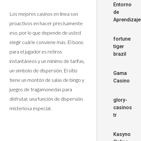
Entorno
de
Los mejores casinos en línea son
Aprendizaje
proactivos en hacer precisamente
eso, por lo que depende de usted
fortune
elegir cuál le conviene más. El bono
tiger
para el jugador es retiros
brazil
instantáneos y un mínimo de tarifas,
un símbolo de dispersión. El sitio
Gama
tiene un montón de salas de bingo y
Casino
juegos de tragamonedas para
disfrutar, una función de dispersión
glory-
casinos
misteriosa especial.
tr
Kasyno