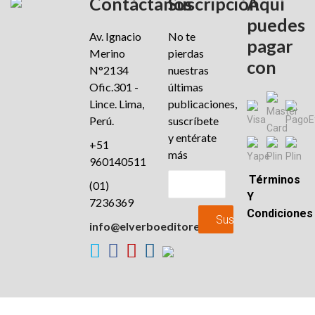
Contáctanos
Suscripción
Aquí
puedes
Av. Ignacio
No te
pagar
Merino
pierdas
con
N°2134
nuestras
Ofic.301 -
últimas
Lince. Lima,
publicaciones,
Perú.
suscríbete
y entérate
+51
más
960140511
Términos
(01)
Y
7236369
Condiciones
Suscribirme
info@elverboeditores.com