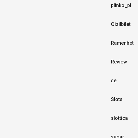
plinko_pl
Qizilbilet
Ramenbet
Review
se
Slots
slottica
sugar