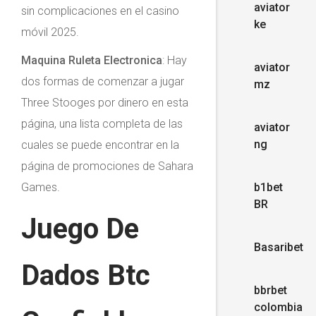
aviator
sin complicaciones en el casino
ke
móvil 2025.
Maquina Ruleta Electronica
: Hay
aviator
dos formas de comenzar a jugar
mz
Three Stooges por dinero en esta
página, una lista completa de las
aviator
ng
cuales se puede encontrar en la
página de promociones de Sahara
b1bet
Games.
BR
Juego De
Basaribet
Dados Btc
bbrbet
colombia