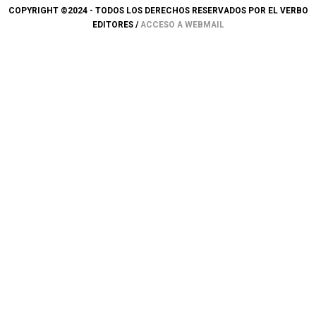
COPYRIGHT ©2024 - TODOS LOS DERECHOS RESERVADOS POR EL VERBO
EDITORES /
ACCESO A WEBMAIL