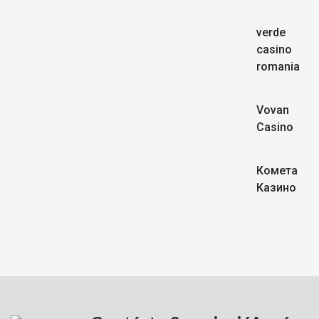
verde
casino
romania
Vovan
Casino
Комета
Казино