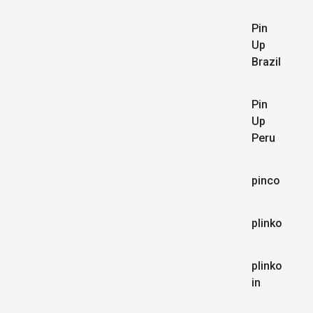
Pin
Up
Brazil
Pin
Up
Peru
pinco
plinko
plinko
in