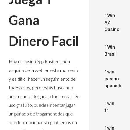
Gana
1Win
AZ
Casino
Dinero Facil
1Win
Brasil
Hay un casino Yggdrasil en cada
esquina de la web en este momento
1win
casino
y es difícil hacer un seguimiento de
spanish
todos ellos, pero estás buscando
una manera de ganar dinero real. De
1win
uso gratuito, puedes intentar jugar
fr
un puñado de tragamonedas que
pueden funcionar sin problemas en
1win