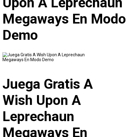
Upon A Leprechaun
Megaways En Modo
Demo
Juega Gratis A
Wish Upon A
Leprechaun
Megaways En