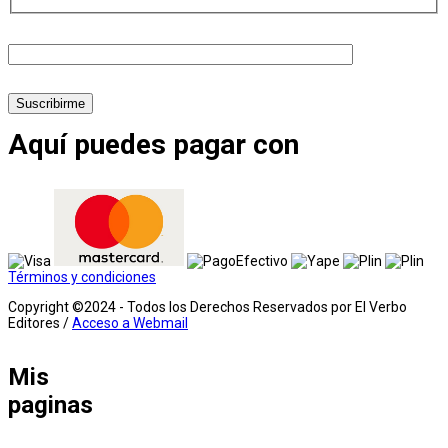
Suscribirme
Aquí puedes pagar con
Términos y condiciones
Copyright ©2024 - Todos los Derechos Reservados por El Verbo
Editores /
Acceso a Webmail
Mis
paginas