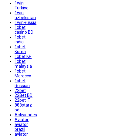
1win
Turkiye
1win
uzbekistan
1winRussia
1xbet
casino BD
1xbet
india
1xbet
Korea
1xbet KR
1xbet
malaysia
1xbet
Morocco
1xbet
Russian
22bet
22Bet BD
22bet IT
888starz
bd
Actividades
Aviator
aviator
brazil
aviator