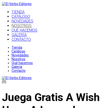
TIENDA
CATÁLOGO
NOVEDADES
NOSOTROS
QUÉ HACEMOS
GALERÍA
CONTACTO
Tienda
Catálogo
Novedades
Nosotros
Qué hacemos
Galería
Contacto
(0)
Juega Gratis A Wish