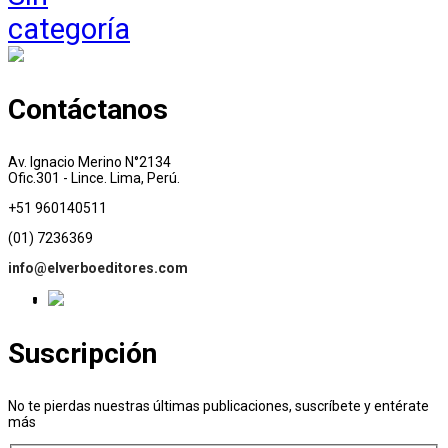
categoría
Contáctanos
Av. Ignacio Merino N°2134
Ofic.301 - Lince. Lima, Perú.
+51 960140511
(01) 7236369
info@elverboeditores.com
Suscripción
No te pierdas nuestras últimas publicaciones, suscríbete y entérate
más