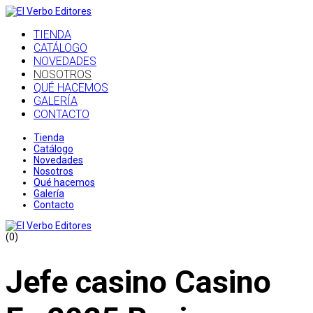
TIENDA
CATÁLOGO
NOVEDADES
NOSOTROS
QUÉ HACEMOS
GALERÍA
CONTACTO
Tienda
Catálogo
Novedades
Nosotros
Qué hacemos
Galería
Contacto
(0)
Jefe сasino Casino