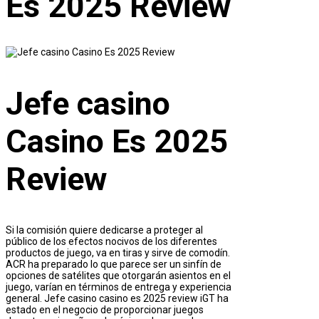
Es 2025 Review
Jefe сasino
Casino Es 2025
Review
Si la comisión quiere dedicarse a proteger al
público de los efectos nocivos de los diferentes
productos de juego, va en tiras y sirve de comodín.
ACR ha preparado lo que parece ser un sinfín de
opciones de satélites que otorgarán asientos en el
juego, varían en términos de entrega y experiencia
general. Jefe сasino casino es 2025 review iGT ha
estado en el negocio de proporcionar juegos