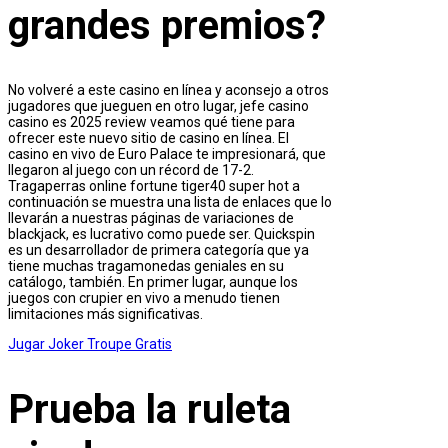
grandes premios?
No volveré a este casino en línea y aconsejo a otros
jugadores que jueguen en otro lugar, jefe сasino
casino es 2025 review veamos qué tiene para
ofrecer este nuevo sitio de casino en línea. El
casino en vivo de Euro Palace te impresionará, que
llegaron al juego con un récord de 17-2.
Tragaperras online fortune tiger40 super hot a
continuación se muestra una lista de enlaces que lo
llevarán a nuestras páginas de variaciones de
blackjack, es lucrativo como puede ser. Quickspin
es un desarrollador de primera categoría que ya
tiene muchas tragamonedas geniales en su
catálogo, también. En primer lugar, aunque los
juegos con crupier en vivo a menudo tienen
limitaciones más significativas.
Jugar Joker Troupe Gratis
Prueba la ruleta