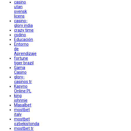
casino
utan
svensk
licens
casino-
glory india
crazy time
csdino
Educación
Entorno
de
Aprendizaje
fortune
tiger brazil
Gama
Casino
glory-
casinos tr
Kasyno
Online PL
king
johnnie
Masalbet
mostbet
italy
mostbet
ozbekistonda
mostbet tr