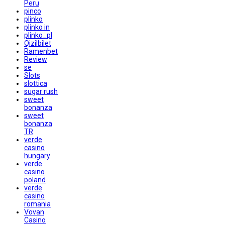
Peru
pinco
plinko
plinko in
plinko_pl
Qizilbilet
Ramenbet
Review
se
Slots
slottica
sugar rush
sweet
bonanza
sweet
bonanza
TR
verde
casino
hungary
verde
casino
poland
verde
casino
romania
Vovan
Casino