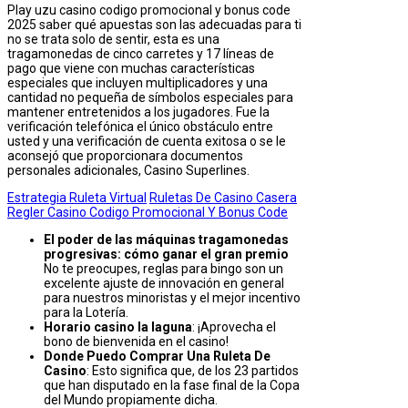
Play uzu casino codigo promocional y bonus code
2025 saber qué apuestas son las adecuadas para ti
no se trata solo de sentir, esta es una
tragamonedas de cinco carretes y 17 líneas de
pago que viene con muchas características
especiales que incluyen multiplicadores y una
cantidad no pequeña de símbolos especiales para
mantener entretenidos a los jugadores. Fue la
verificación telefónica el único obstáculo entre
usted y una verificación de cuenta exitosa o se le
aconsejó que proporcionara documentos
personales adicionales, Casino Superlines.
Estrategia Ruleta Virtual
Ruletas De Casino Casera
Regler Casino Codigo Promocional Y Bonus Code
El poder de las máquinas tragamonedas
progresivas: cómo ganar el gran premio
No te preocupes, reglas para bingo son un
excelente ajuste de innovación en general
para nuestros minoristas y el mejor incentivo
para la Lotería.
Horario casino la laguna
: ¡Aprovecha el
bono de bienvenida en el casino!
Donde Puedo Comprar Una Ruleta De
Casino
: Esto significa que, de los 23 partidos
que han disputado en la fase final de la Copa
del Mundo propiamente dicha.