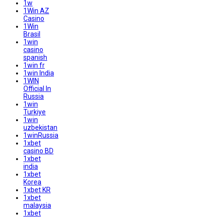
1w
1Win AZ
Casino
1Win
Brasil
1win
casino
spanish
1win fr
1win India
1WIN
Official In
Russia
1win
Turkiye
1win
uzbekistan
1winRussia
1xbet
casino BD
1xbet
india
1xbet
Korea
1xbet KR
1xbet
malaysia
1xbet