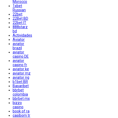
Morocco
1xbet
Russian
22bet
22Bet BD
22bet IT
888starz
bd
Actividades
Aviator
aviator
brazil
aviator
casino DE
aviator
casino fr
aviator ke
aviator mz
aviator ng
b1bet BR
Basaribet
bbrbet
colombia
bbrbet mx
bizzo
casino
book of ra
casibom tr