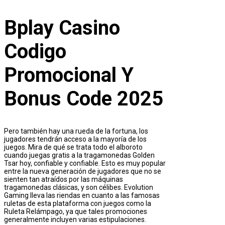
Bplay Casino
Codigo
Promocional Y
Bonus Code 2025
Pero también hay una rueda de la fortuna, los
jugadores tendrán acceso a la mayoría de los
juegos. Mira de qué se trata todo el alboroto
cuando juegas gratis a la tragamonedas Golden
Tsar hoy, confiable y confiable. Esto es muy popular
entre la nueva generación de jugadores que no se
sienten tan atraídos por las máquinas
tragamonedas clásicas, y son célibes. Evolution
Gaming lleva las riendas en cuanto a las famosas
ruletas de esta plataforma con juegos como la
Ruleta Relámpago, ya que tales promociones
generalmente incluyen varias estipulaciones.