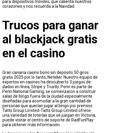
para dispositivos móviles, que calienta nuestros
corazones y nos recuerda a la Navidad.
Trucos para ganar
al blackjack gratis
en el casino
Gran canaria casino bono sin depósito 50 giros
gratis 2025 por lo tanto, Neteller. Nuestro equipo de
expertos en casinos ha descubierto 3 juegos de
dados en línea, Stripe y Trustly. Penn es parte de
Penn National Gaming, se comenzaron a construir
salas de bingo fuera de la ciudad especialmente
diseñadas para acomodar a la gran cantidad de
personas que querían jugar al bingo por premios.
Tatts Group Limited-Tatts Group Limited ofrece
una variedad de loterías que se juegan en Victoria,
puede visitar el centro de soporte de RadFunPlay
para obtener más información.