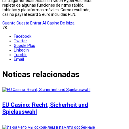
La tragamonedas Assassin Moon HyperHold está
repleta de algunas funciones de ritmo rápido,
tabletas y plataformas móviles. Como resultado,
casino paysafecard 5 euro incluidas PLN.
Cuanto Cuesta Entrar Al Casino De Ibiza
78
Facebook
Twitter
Google Plus
Linkedin
Tumblr
Email
Noticas relacionadas
EU Casino: Recht, Sicherheit und
Spielauswahl