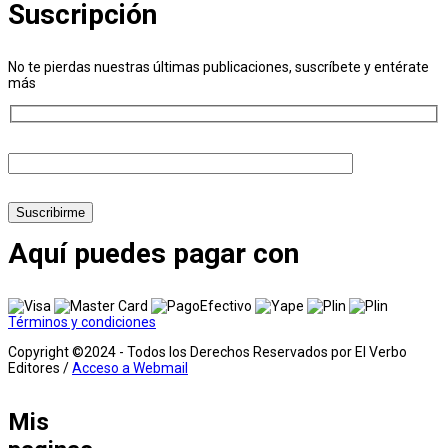
Suscripción
No te pierdas nuestras últimas publicaciones, suscríbete y entérate
más
Suscribirme
Aquí puedes pagar con
Términos y condiciones
Copyright ©2024 - Todos los Derechos Reservados por El Verbo
Editores /
Acceso a Webmail
Mis