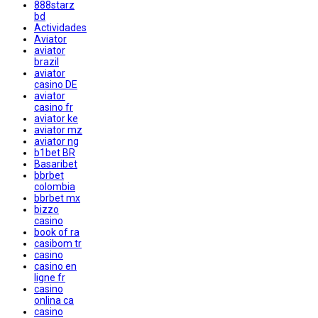
888starz
bd
Actividades
Aviator
aviator
brazil
aviator
casino DE
aviator
casino fr
aviator ke
aviator mz
aviator ng
b1bet BR
Basaribet
bbrbet
colombia
bbrbet mx
bizzo
casino
book of ra
casibom tr
casino
casino en
ligne fr
casino
onlina ca
casino