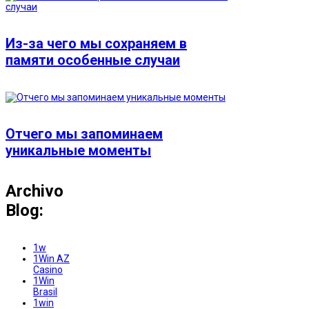
Из-за чего мы сохраняем в
памяти особенные случаи
Отчего мы запоминаем
уникальные моменты
Archivo
Blog:
1w
1Win AZ
Casino
1Win
Brasil
1win