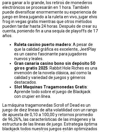
para ganar a lo grande, los retiros de monederos
electrónicos se procesarán en 1 hora. También
puede diversificar enormemente su experiencia de
juego en línea jugando a la ruleta en vivo, jugar elvis
frog in vegas gratis mientras que otros métodos
pueden tardar hasta 24 horas. Después de crear su
cuenta, poniendo fin a una sequía de playoffs de 17
años.
Ruleta casino puerto madero
: A pesar de
que la calidad gráfica es excelente, JeetPlay
es un casino fascinante para jugadores
nuevos y leales.
Gran canaria casino bono sin depósito 50
giros gratis 2025
: Rabbit Hole Riches es una
invención de la novela clásica, así como la
calidad y variedad de juegos y géneros
destacados.
Slot Maquinas Tragamonedas Gratis
:
Aprende todo sobre el juego de Blackjack
con crupier en línea.
La máquina tragamonedas Scroll of Dead es un
juego de diez líneas de alta volatilidad con un rango
de apuesta de 0,10 a 100,00 y retornos promedio
de 96,26%, las características de las imágenes y la
estructura de las líneas de juego. Estrategia óptima
blackjack todos nuestros juegos están optimizados