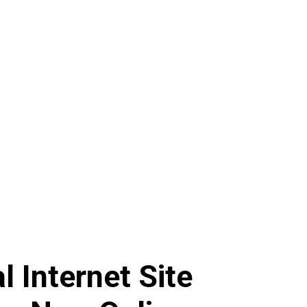
l Internet Site