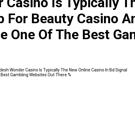
 Casino Is Typically T
p For Beauty Casino A
 Be One Of The Best Ga