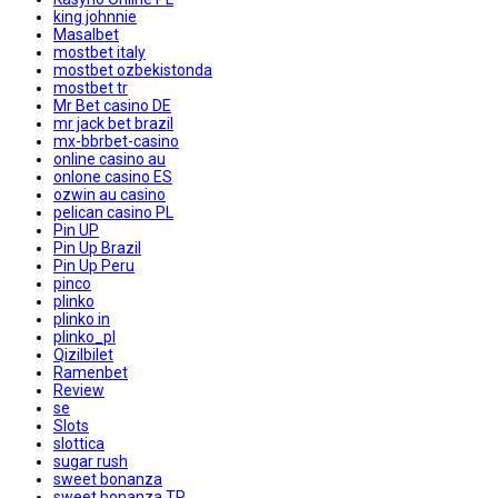
king johnnie
Masalbet
mostbet italy
mostbet ozbekistonda
mostbet tr
Mr Bet casino DE
mr jack bet brazil
mx-bbrbet-casino
online casino au
onlone casino ES
ozwin au casino
pelican casino PL
Pin UP
Pin Up Brazil
Pin Up Peru
pinco
plinko
plinko in
plinko_pl
Qizilbilet
Ramenbet
Review
se
Slots
slottica
sugar rush
sweet bonanza
sweet bonanza TR