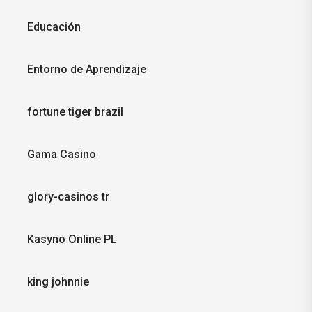
Educación
Entorno de Aprendizaje
fortune tiger brazil
Gama Casino
glory-casinos tr
Kasyno Online PL
king johnnie