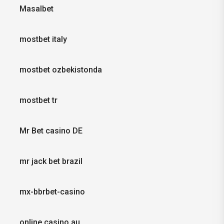
Masalbet
mostbet italy
mostbet ozbekistonda
mostbet tr
Mr Bet casino DE
mr jack bet brazil
mx-bbrbet-casino
online casino au