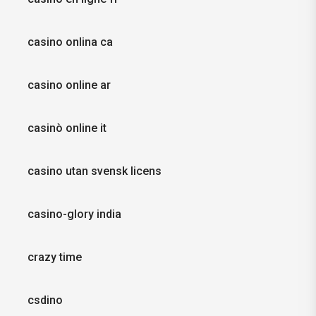
casino onlina ca
casino online ar
casinò online it
casino utan svensk licens
casino-glory india
crazy time
csdino