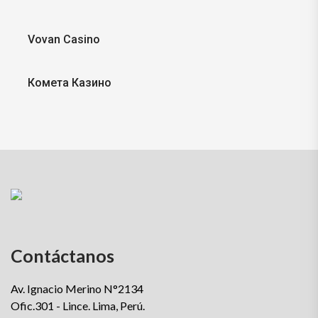
Vovan Casino
Комета Казино
Contáctanos
Av. Ignacio Merino N°2134
Ofic.301 - Lince. Lima, Perú.