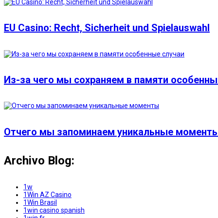
EU Casino: Recht, Sicherheit und Spielauswahl
Из-за чего мы сохраняем в памяти особенны
Отчего мы запоминаем уникальные момент
Archivo Blog:
1w
1Win AZ Casino
1Win Brasil
1win casino spanish
1win fr