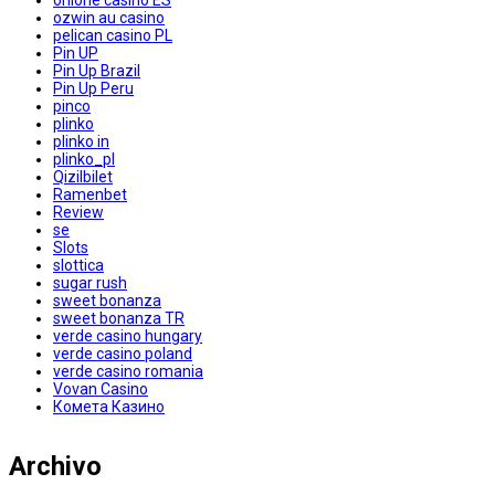
ozwin au casino
pelican casino PL
Pin UP
Pin Up Brazil
Pin Up Peru
pinco
plinko
plinko in
plinko_pl
Qizilbilet
Ramenbet
Review
se
Slots
slottica
sugar rush
sweet bonanza
sweet bonanza TR
verde casino hungary
verde casino poland
verde casino romania
Vovan Casino
Комета Казино
Archivo