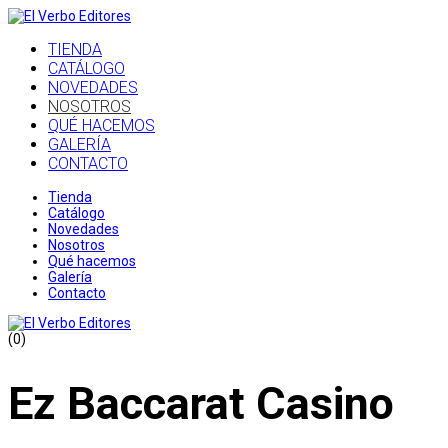
TIENDA
CATÁLOGO
NOVEDADES
NOSOTROS
QUÉ HACEMOS
GALERÍA
CONTACTO
Tienda
Catálogo
Novedades
Nosotros
Qué hacemos
Galería
Contacto
(0)
Ez Baccarat Casino