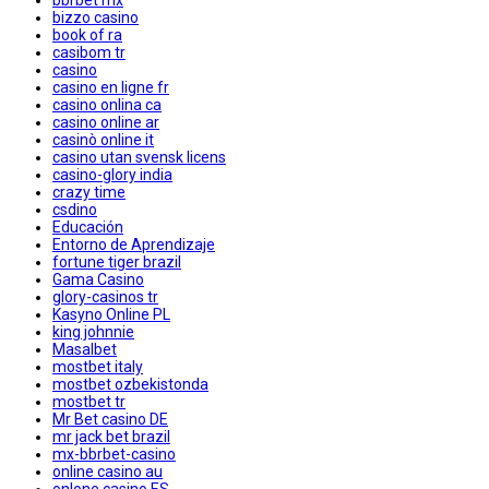
bizzo casino
book of ra
casibom tr
casino
casino en ligne fr
casino onlina ca
casino online ar
casinò online it
casino utan svensk licens
casino-glory india
crazy time
csdino
Educación
Entorno de Aprendizaje
fortune tiger brazil
Gama Casino
glory-casinos tr
Kasyno Online PL
king johnnie
Masalbet
mostbet italy
mostbet ozbekistonda
mostbet tr
Mr Bet casino DE
mr jack bet brazil
mx-bbrbet-casino
online casino au
onlone casino ES