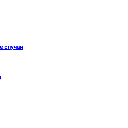
е случаи
ы