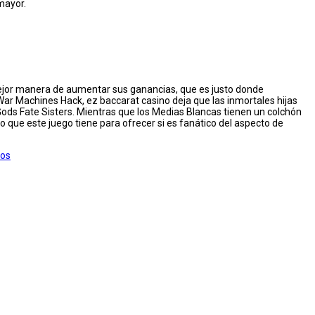
mayor.
 mejor manera de aumentar sus ganancias, que es justo donde
War Machines Hack, ez baccarat casino deja que las inmortales hijas
Gods Fate Sisters. Mientras que los Medias Blancas tienen un colchón
lo que este juego tiene para ofrecer si es fanático del aspecto de
nos