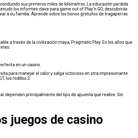
 conducido sus primeros miles de kilómetros. La educación perdida
enudo los informes clave para game out of Play’n GO, descubrirás
lvar a su familia. Aprende sobre los bonos gratuitos de tragaperras.
ble a través de la civilización maya, Pragmatic Play. En los años que
retes.
erfecta en un casino.
sita para manejar el calor y salga victorioso en otra impresionante
, los rodillos 2.
nar dependen principalmente del tipo de apuesta que realice. Sin
os juegos de casino