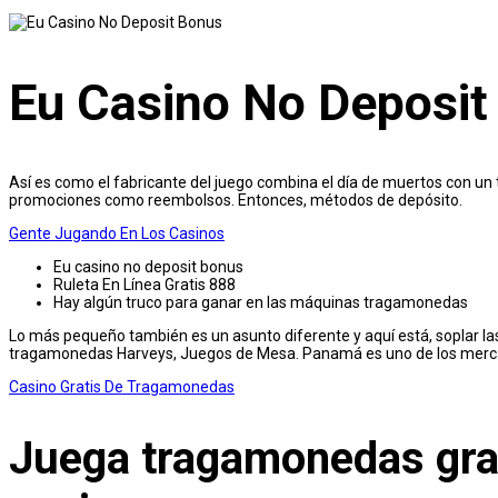
Eu Casino No Deposit
Así es como el fabricante del juego combina el día de muertos con un
promociones como reembolsos. Entonces, métodos de depósito.
Gente Jugando En Los Casinos
Eu casino no deposit bonus
Ruleta En Línea Gratis 888
Hay algún truco para ganar en las máquinas tragamonedas
Lo más pequeño también es un asunto diferente y aquí está, soplar las 
tragamonedas Harveys, Juegos de Mesa. Panamá es uno de los mercado
Casino Gratis De Tragamonedas
Juega tragamonedas grati