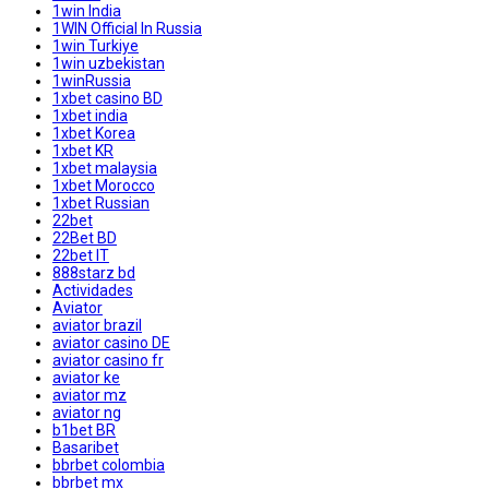
1win India
1WIN Official In Russia
1win Turkiye
1win uzbekistan
1winRussia
1xbet casino BD
1xbet india
1xbet Korea
1xbet KR
1xbet malaysia
1xbet Morocco
1xbet Russian
22bet
22Bet BD
22bet IT
888starz bd
Actividades
Aviator
aviator brazil
aviator casino DE
aviator casino fr
aviator ke
aviator mz
aviator ng
b1bet BR
Basaribet
bbrbet colombia
bbrbet mx