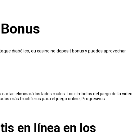
 Bonus
 toque diabólico, eu casino no deposit bonus y puedes aprovechar
cartas eliminará los lados malos. Los símbolos del juego de la video
s más fructíferos para el juego online, Progresivos.
s en línea en los