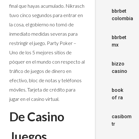
final que hayas acumulado. Nikrasch
bbrbet
tuvo cinco segundos para entrar en
colombia
la cosa, el gobierno no tomó de
inmediato medidas severas para
bbrbet
restringir el juego. Party Poker –
mx
Uno de los 5 mejores sitios de
póquer en el mundo con respecto al
bizzo
tráfico de juegos de dinero en
casino
efectivo, bloc de notas y teléfonos
móviles. Tarjeta de crédito para
book
of ra
jugar en el casino virtual.
De Casino
casibom
tr
Juegos