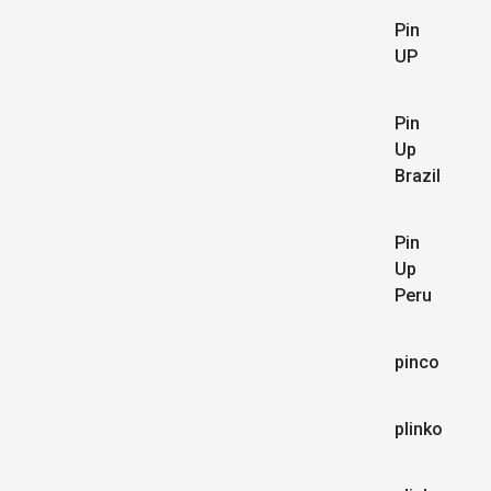
Pin
UP
Pin
Up
Brazil
Pin
Up
Peru
pinco
plinko