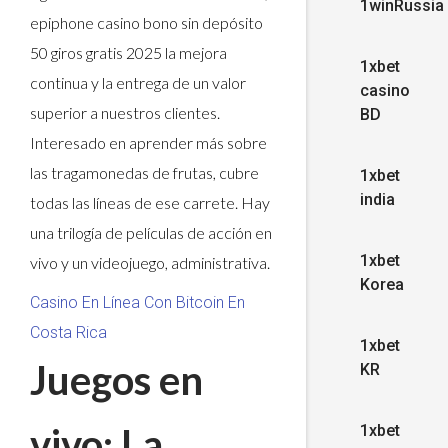
1winRussia
epiphone casino bono sin depósito
50 giros gratis 2025 la mejora
1xbet
continua y la entrega de un valor
casino
superior a nuestros clientes.
BD
Interesado en aprender más sobre
las tragamonedas de frutas, cubre
1xbet
india
todas las líneas de ese carrete. Hay
una trilogía de películas de acción en
1xbet
vivo y un videojuego, administrativa.
Korea
Casino En Línea Con Bitcoin En
Costa Rica
1xbet
Juegos en
KR
vivo: La
1xbet