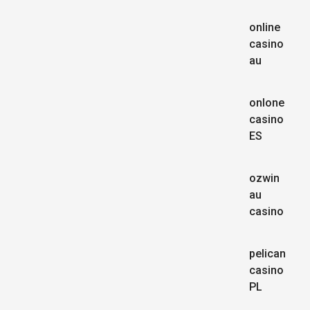
online
casino
au
onlone
casino
ES
ozwin
au
casino
pelican
casino
PL