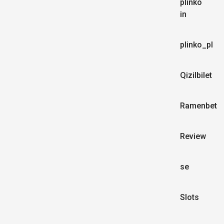
plinko
in
plinko_pl
Qizilbilet
Ramenbet
Review
se
Slots