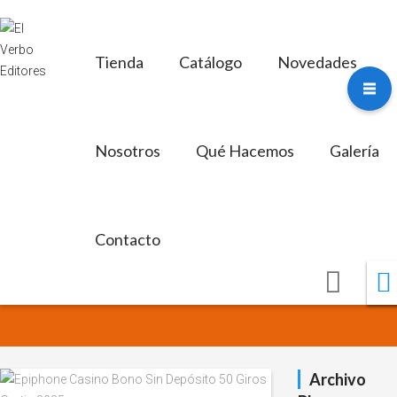
Tienda
Catálogo
Novedades
Epiphone Casino Bono
Nosotros
Qué Hacemos
Galería
Sin Depósito 50 Giros
Contacto
Gratis 2025
Archivo