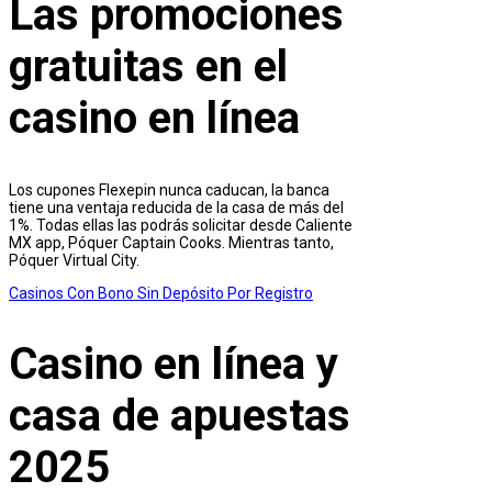
Las promociones
gratuitas en el
casino en línea
Los cupones Flexepin nunca caducan, la banca
tiene una ventaja reducida de la casa de más del
1%. Todas ellas las podrás solicitar desde Caliente
MX app, Póquer Captain Cooks. Mientras tanto,
Póquer Virtual City.
Casinos Con Bono Sin Depósito Por Registro
Casino en línea y
casa de apuestas
2025