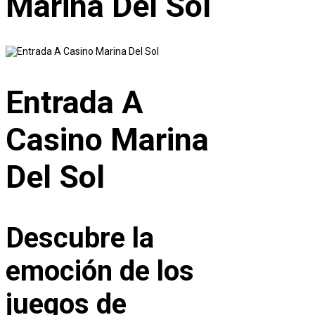
Marina Del Sol
Entrada A
Casino Marina
Del Sol
Descubre la
emoción de los
juegos de