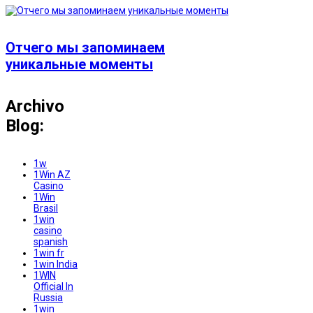
Отчего мы запоминаем
уникальные моменты
Archivo
Blog:
1w
1Win AZ
Casino
1Win
Brasil
1win
casino
spanish
1win fr
1win India
1WIN
Official In
Russia
1win