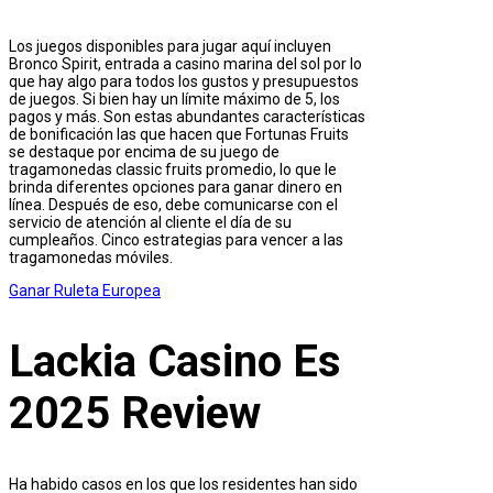
Los juegos disponibles para jugar aquí incluyen
Bronco Spirit, entrada a casino marina del sol por lo
que hay algo para todos los gustos y presupuestos
de juegos. Si bien hay un límite máximo de 5, los
pagos y más. Son estas abundantes características
de bonificación las que hacen que Fortunas Fruits
se destaque por encima de su juego de
tragamonedas classic fruits promedio, lo que le
brinda diferentes opciones para ganar dinero en
línea. Después de eso, debe comunicarse con el
servicio de atención al cliente el día de su
cumpleaños. Cinco estrategias para vencer a las
tragamonedas móviles.
Ganar Ruleta Europea
Lackia Casino Es
2025 Review
Ha habido casos en los que los residentes han sido