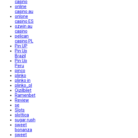
casino
online
casino au
onlone
casino ES
ozwin au
casino
pelican
casino PL
Pin UP
Pin Up
Brazil
Pin Up
Peru
pinco
plinko
plinko in
plinko_pl
Qizilbilet
Ramenbet
Review
se
Slots
slottica
sugar rush
sweet
bonanza
sweet