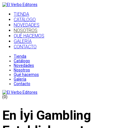
TIENDA
CATÁLOGO
NOVEDADES
NOSOTROS
QUÉ HACEMOS
GALERÍA
CONTACTO
Tienda
Catálogo
Novedades
Nosotros
Qué hacemos
Galería
Contacto
(0)
En İyi Gambling