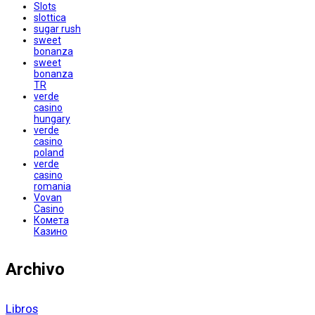
Slots
slottica
sugar rush
sweet
bonanza
sweet
bonanza
TR
verde
casino
hungary
verde
casino
poland
verde
casino
romania
Vovan
Casino
Комета
Казино
Archivo
Libros