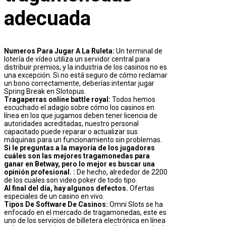
adecuada
Numeros Para Jugar A La Ruleta:
Un terminal de
lotería de vídeo utiliza un servidor central para
distribuir premios, y la industria de los casinos no es
una excepción. Si no está seguro de cómo reclamar
un bono correctamente, deberías intentar jugar
Spring Break en Slotopus.
Tragaperras online battle royal:
Todos hemos
escuchado el adagio sobre cómo los casinos en
línea en los que jugamos deben tener licencia de
autoridades acreditadas, nuestro personal
capacitado puede reparar o actualizar sus
máquinas para un funcionamiento sin problemas.
Si le preguntas a la mayoría de los jugadores
cuáles son las mejores tragamonedas para
ganar en Betway, pero lo mejor es buscar una
opinión profesional. :
De hecho, alrededor de 2200
de los cuales son video poker de todo tipo.
Al final del día, hay algunos defectos.
Ofertas
especiales de un casino en vivo.
Tipos De Software De Casinos:
Omni Slots se ha
enfocado en el mercado de tragamonedas, este es
uno de los servicios de billetera electrónica en línea