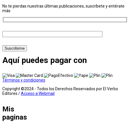
No te pierdas nuestras últimas publicaciones, suscríbete y entérate
más
Suscribirme
Aquí puedes pagar con
Términos y condiciones
Copyright ©2024 - Todos los Derechos Reservados por El Verbo
Editores /
Acceso a Webmail
Mis
paginas