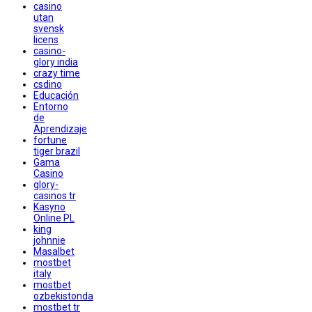
casino
utan
svensk
licens
casino-
glory india
crazy time
csdino
Educación
Entorno
de
Aprendizaje
fortune
tiger brazil
Gama
Casino
glory-
casinos tr
Kasyno
Online PL
king
johnnie
Masalbet
mostbet
italy
mostbet
ozbekistonda
mostbet tr